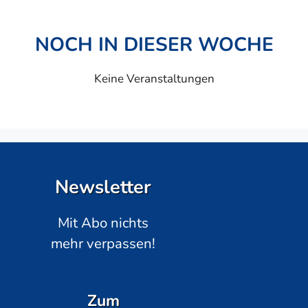
NOCH IN DIESER WOCHE
Keine Veranstaltungen
Newsletter
Mit Abo nichts
mehr verpassen!
Zum