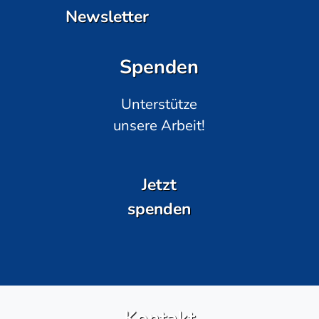
Newsletter
Spenden
Unterstütze
unsere Arbeit!
Jetzt
spenden
Kontakt