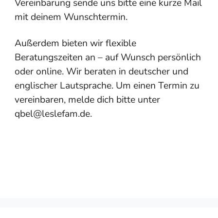
Vereinbarung sende uns bitte eine kurze Mail
mit deinem Wunschtermin.
Außerdem bieten wir flexible
Beratungszeiten an – auf Wunsch persönlich
oder online. Wir beraten in deutscher und
englischer Lautsprache. Um einen Termin zu
vereinbaren, melde dich bitte unter
qbel@leslefam.de.