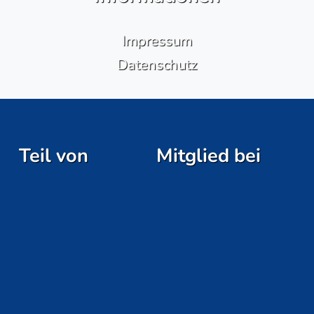
Impressum
Datenschutz
Teil von
Mitglied bei