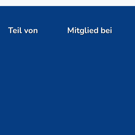
Teil von
Mitglied bei