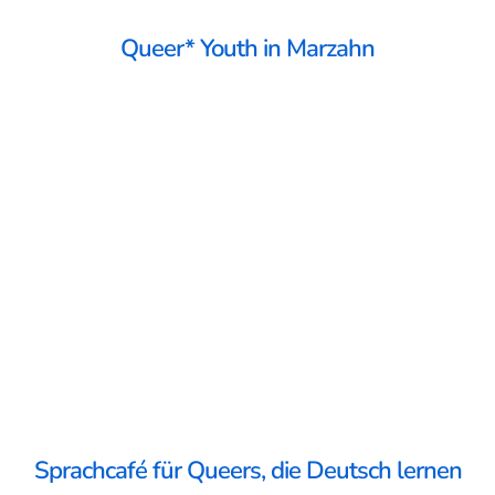
Queer* Youth in Marzahn
Sprachcafé für Queers, die Deutsch lernen