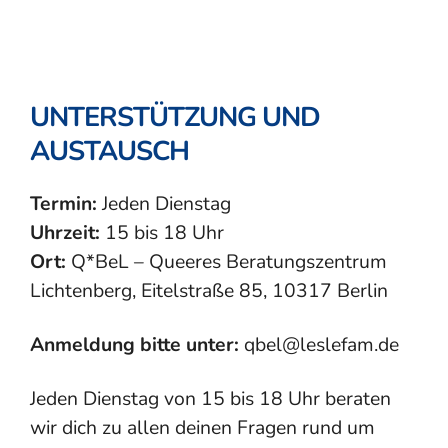
UNTERSTÜTZUNG UND
AUSTAUSCH
Termin:
Jeden Dienstag
Uhrzeit:
15 bis 18 Uhr
Ort:
Q*BeL – Queeres Beratungszentrum
Lichtenberg, Eitelstraße 85, 10317 Berlin
Anmeldung bitte unter:
qbel@leslefam.de
Jeden Dienstag von 15 bis 18 Uhr beraten
wir dich zu allen deinen Fragen rund um