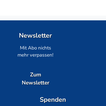
Newsletter
Mit Abo nichts
mehr verpassen!
Zum
Newsletter
Spenden