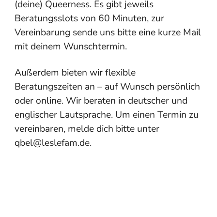
(deine) Queerness. Es gibt jeweils
Beratungsslots von 60 Minuten, zur
Vereinbarung sende uns bitte eine kurze Mail
mit deinem Wunschtermin.
Außerdem bieten wir flexible
Beratungszeiten an – auf Wunsch persönlich
oder online. Wir beraten in deutscher und
englischer Lautsprache. Um einen Termin zu
vereinbaren, melde dich bitte unter
qbel@leslefam.de.