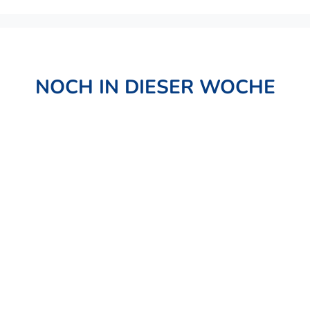
NOCH IN DIESER WOCHE