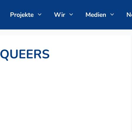
Projekte
Wir
Medien
N
 QUEERS