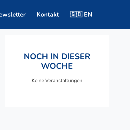
ewsletter
Kontakt
🇬🇧 EN
NOCH IN DIESER
WOCHE
Keine Veranstaltungen