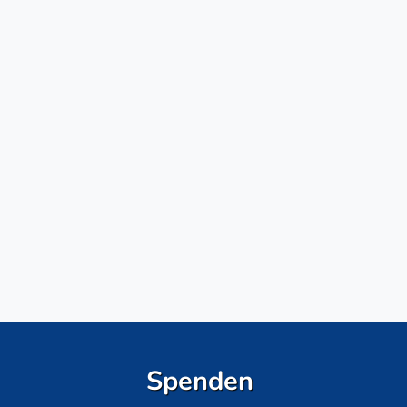
Spenden