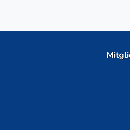
Mitgli