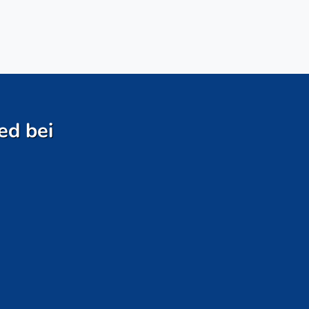
ed bei