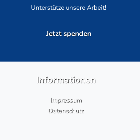
Unterstütze unsere Arbeit!
Jetzt spenden
Informationen
Impressum
Datenschutz