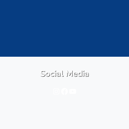
Social Media
Instagram
Facebook
YouTube