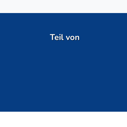
Teil von