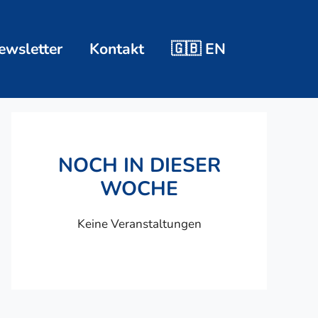
ewsletter
Kontakt
🇬🇧 EN
NOCH IN DIESER
WOCHE
Keine Veranstaltungen