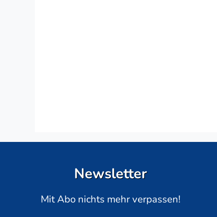
Newsletter
Mit Abo nichts mehr verpassen!