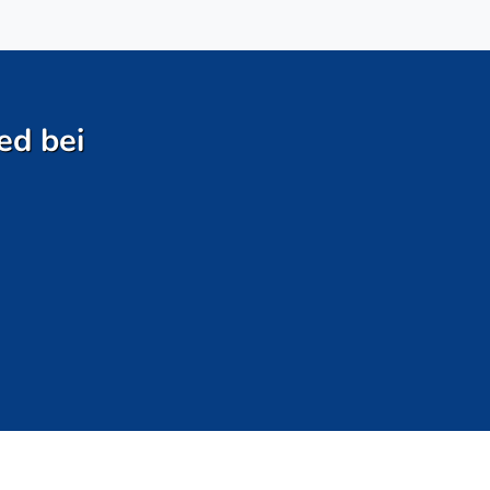
ed bei