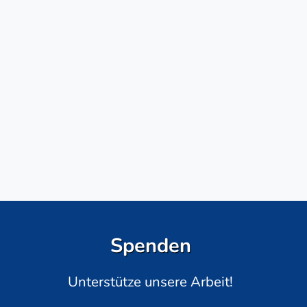
Spenden
Unterstütze unsere Arbeit!