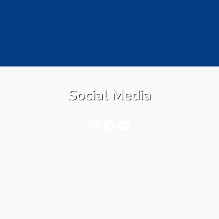
Social Media
Instagram
Facebook
YouTube