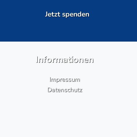
Jetzt spenden
Informationen
Impressum
Datenschutz