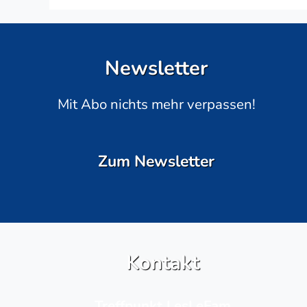
Newsletter
Mit Abo nichts mehr verpassen!
Zum Newsletter
Kontakt
Treffpunkt LesLeFam