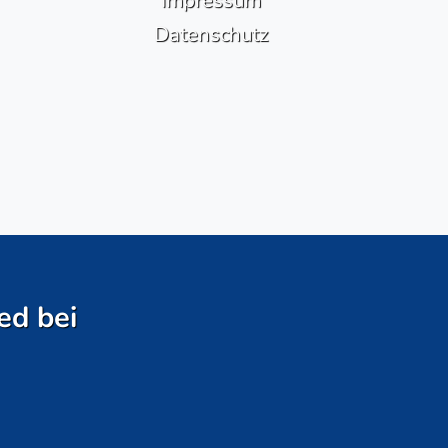
Impressum
Datenschutz
ed bei