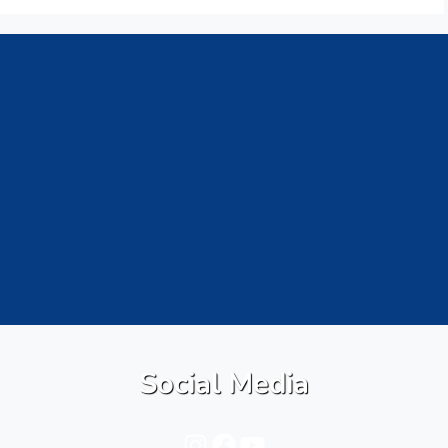
Social Media
Instagram
Facebook
YouTube