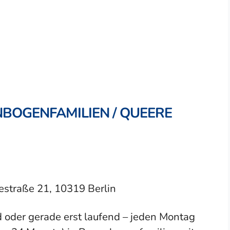
BOGENFAMILIEN / QUEERE
straße 21, 10319 Berlin
 oder gerade erst laufend – jeden Montag