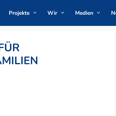
Projekte
Wir
Medien
N
FÜR
MILIEN