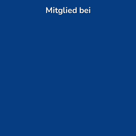
Mitglied bei