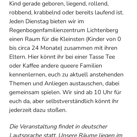
Kind gerade geboren, liegend, rollend,
robbend, krabbelnd oder bereits laufend ist.
Jeden Dienstag bieten wir im
Regenbogenfamilienzentrum Lichtenberg
einen Raum für die Kleinsten (Kinder von 0
bis circa 24 Monate) zusammen mit ihren
Eltern. Hier könnt ihr bei einer Tasse Tee
oder Kaffee andere queere Familien
kennenlernen, euch zu aktuell anstehenden
Themen und Anliegen austauschen, dabei
gemeinsam spielen. Wir sind ab 10 Uhr für
euch da, aber selbstverständlich könnt ihr
jederzeit dazu stoßen.
Die Veranstaltung findet in deutscher
Lautsprache statt. Unsere Räume liegen im