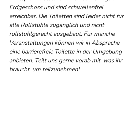
Erdgeschoss und sind schwellenfrei
erreichbar. Die Toiletten sind leider nicht für
alle Rollstühle zugänglich und nicht
rollstuhlgerecht ausgebaut. Für manche
Veranstaltungen können wir in Absprache
eine barrierefreie Toilette in der Umgebung
anbieten. Teilt uns gerne vorab mit, was ihr
braucht, um teilzunehmen!