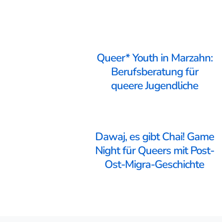
Queer* Youth in Marzahn:
Berufsberatung für
queere Jugendliche
Dawaj, es gibt Chai! Game
Night für Queers mit Post-
Ost-Migra-Geschichte