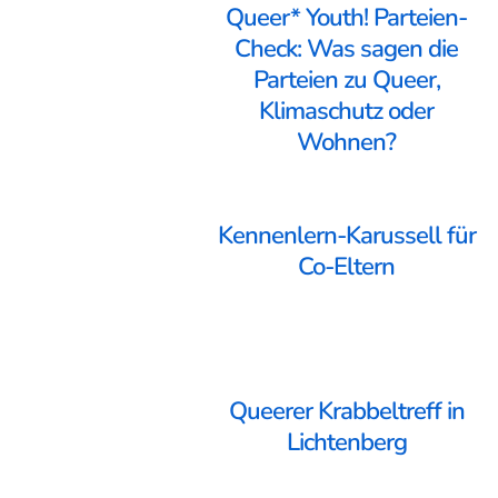
Queer* Youth! Parteien-
Check: Was sagen die
Parteien zu Queer,
Klimaschutz oder
Wohnen?
Kennenlern-Karussell für
Co-Eltern
Queerer Krabbeltreff in
Lichtenberg