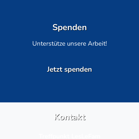
Spenden
Unterstütze unsere Arbeit!
Jetzt spenden
Kontakt
Treffpunkt LesLeFam