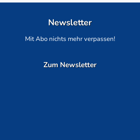
Newsletter
Mit Abo nichts mehr verpassen!
Zum Newsletter