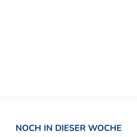
NOCH IN DIESER WOCHE