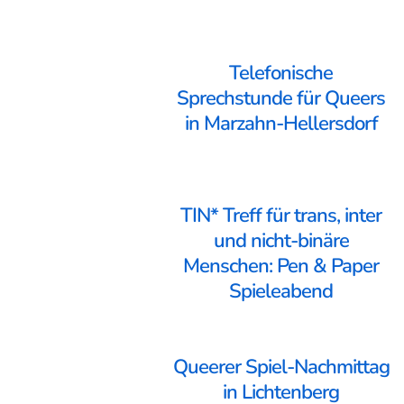
Telefonische
Sprechstunde für Queers
in Marzahn-Hellersdorf
TIN* Treff für trans, inter
und nicht-binäre
Menschen: Pen & Paper
Spieleabend
Queerer Spiel-Nachmittag
in Lichtenberg