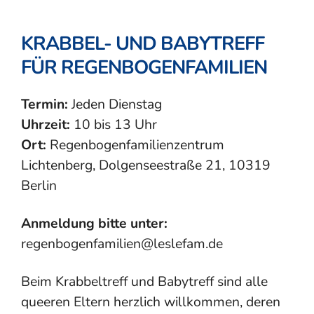
KRABBEL- UND BABYTREFF
FÜR REGENBOGENFAMILIEN
Termin:
Jeden Dienstag
Uhrzeit:
10 bis 13 Uhr
Ort:
Regenbogenfamilienzentrum
Lichtenberg, Dolgenseestraße 21, 10319
Berlin
Anmeldung bitte unter:
regenbogenfamilien@leslefam.de
Beim Krabbeltreff und Babytreff sind alle
queeren Eltern herzlich willkommen, deren