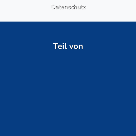
Datenschutz
Teil von