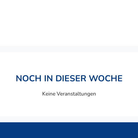
NOCH IN DIESER WOCHE
Keine Veranstaltungen