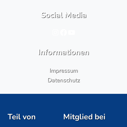
Social Media
Instagram
Facebook
YouTube
Informationen
Impressum
Datenschutz
Teil von
Mitglied bei