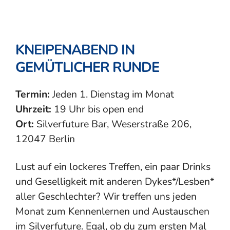
KNEIPENABEND IN
GEMÜTLICHER RUNDE
Termin:
Jeden 1. Dienstag im Monat
Uhrzeit:
19 Uhr bis open end
Ort:
Silverfuture Bar, Weserstraße 206,
12047 Berlin
Lust auf ein lockeres Treffen, ein paar Drinks
und Geselligkeit mit anderen Dykes*/Lesben*
aller Geschlechter? Wir treffen uns jeden
Monat zum Kennenlernen und Austauschen
im Silverfuture. Egal, ob du zum ersten Mal