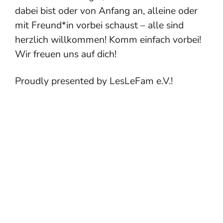
dabei bist oder von Anfang an, alleine oder
mit Freund*in vorbei schaust – alle sind
herzlich willkommen! Komm einfach vorbei!
Wir freuen uns auf dich!
Proudly presented by LesLeFam e.V.!