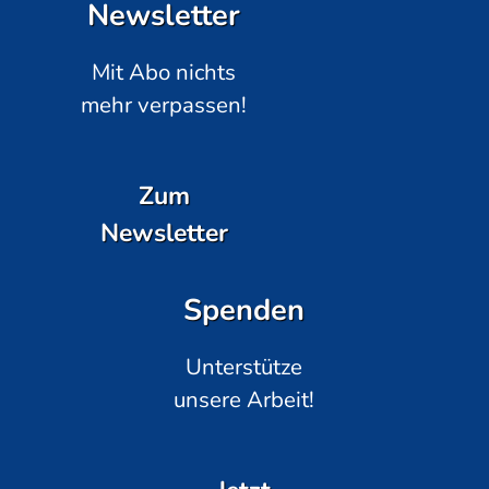
Newsletter
Mit Abo nichts
mehr verpassen!
Zum
Newsletter
Spenden
Unterstütze
unsere Arbeit!