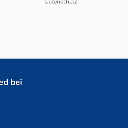
Datenschutz
ed bei