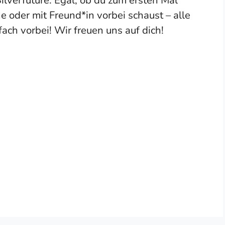
e oder mit Freund*in vorbei schaust – alle
ch vorbei! Wir freuen uns auf dich!