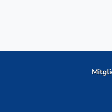
Mitgli