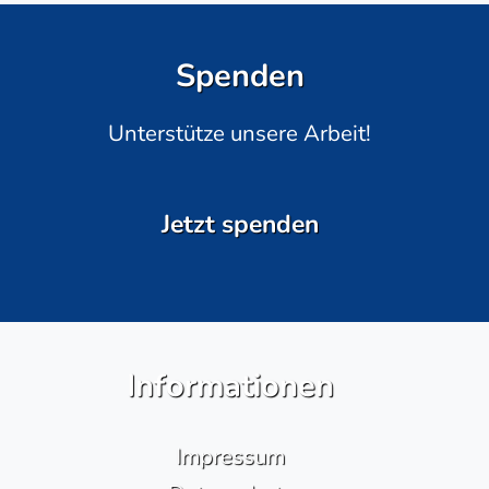
Spenden
Unterstütze unsere Arbeit!
Jetzt spenden
Informationen
Impressum