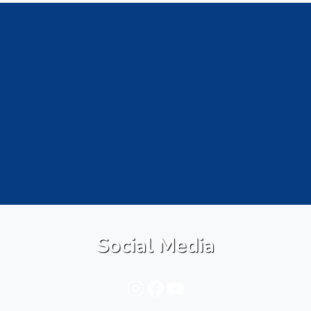
Social Media
Instagram
Facebook
YouTube