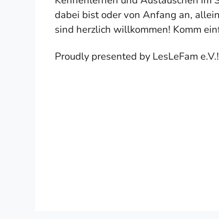
dabei bist oder von Anfang an, allein
sind herzlich willkommen! Komm einfa
Proudly presented by LesLeFam e.V.!