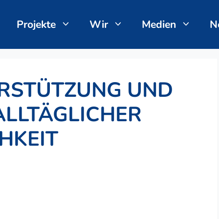
Projekte
Wir
Medien
N
ERSTÜTZUNG UND
ALLTÄGLICHER
HKEIT