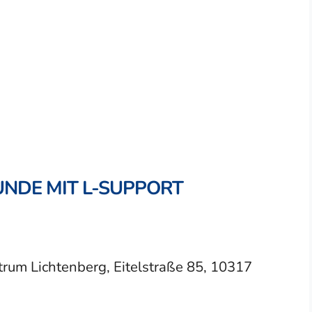
NDE MIT L-SUPPORT
um Lichtenberg, Eitelstraße 85, 10317