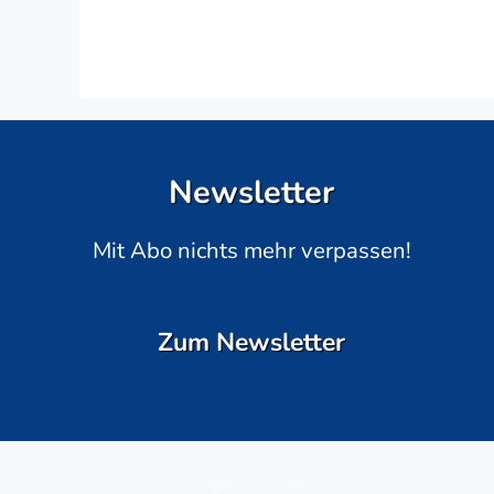
Newsletter
Mit Abo nichts mehr verpassen!
Zum Newsletter