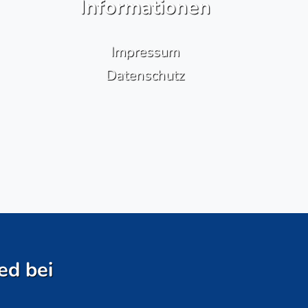
Informationen
Impressum
Datenschutz
ed bei