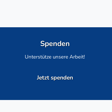
Spenden
Unterstütze unsere Arbeit!
Jetzt spenden