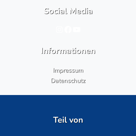
Social Media
Instagram
Facebook
YouTube
Informationen
Impressum
Datenschutz
Teil von