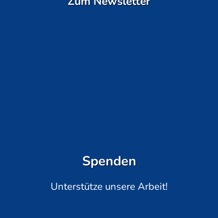
Zum Newsletter
Spenden
Unterstütze unsere Arbeit!