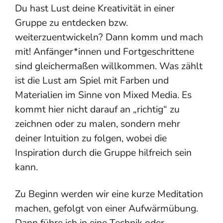
Du hast Lust deine Kreativität in einer
Gruppe zu entdecken bzw.
weiterzuentwickeln? Dann komm und mach
mit! Anfänger*innen und Fortgeschrittene
sind gleichermaßen willkommen. Was zählt
ist die Lust am Spiel mit Farben und
Materialien im Sinne von Mixed Media. Es
kommt hier nicht darauf an „richtig“ zu
zeichnen oder zu malen, sondern mehr
deiner Intuition zu folgen, wobei die
Inspiration durch die Gruppe hilfreich sein
kann.
Zu Beginn werden wir eine kurze Meditation
machen, gefolgt von einer Aufwärmübung.
Dann führe ich in eine Technik oder