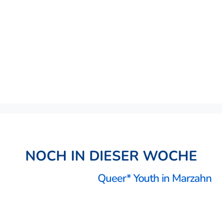
NOCH IN DIESER WOCHE
Queer* Youth in Marzahn