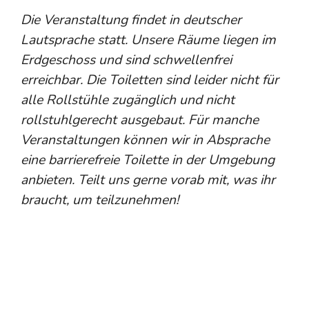
Die Veranstaltung findet in deutscher
Lautsprache statt. Unsere Räume liegen im
Erdgeschoss und sind schwellenfrei
erreichbar. Die Toiletten sind leider nicht für
alle Rollstühle zugänglich und nicht
rollstuhlgerecht ausgebaut. Für manche
Veranstaltungen können wir in Absprache
eine barrierefreie Toilette in der Umgebung
anbieten. Teilt uns gerne vorab mit, was ihr
braucht, um teilzunehmen!