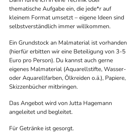
thematische Aufgabe ein, die jede*r auf
kleinem Format umsetzt – eigene Ideen sind
selbstverständlich immer willkommen.
Ein Grundstock an Malmaterial ist vorhanden
(hierfür erbitten wir eine Beteiligung von 3-5
Euro pro Person). Du kannst auch gerne
eigenes Malmaterial (Aquarellstifte, Wasser-
oder Aquarellfarben, Ölkreiden o.ä.), Papiere,
Skizzenbücher mitbringen.
Das Angebot wird von Jutta Hagemann
angeleitet und begleitet.
Für Getränke ist gesorgt.