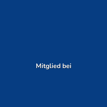
Mitglied bei