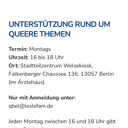
UNTERSTÜTZUNG RUND UM
QUEERE THEMEN
Termin:
Montags
Uhrzeit:
16 bis 18 Uhr
Ort:
Stadtteilzentrum Welsekiosk,
Falkenberger Chaussee 136, 13057 Berlin
(im Ärztehaus)
Nur mit Anmeldung unter:
qbel@leslefam.de
Jeden Montag zwischen 16 und 18 Uhr gibt