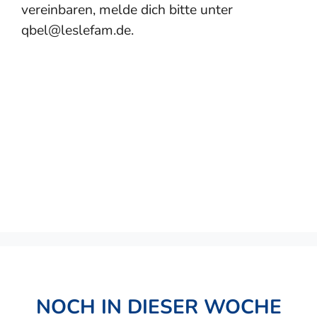
vereinbaren, melde dich bitte unter
qbel@leslefam.de.
NOCH IN DIESER WOCHE