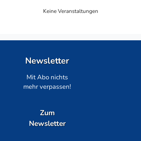
Keine Veranstaltungen
Newsletter
Mit Abo nichts
mehr verpassen!
Zum
Newsletter