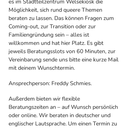
es im Stadtteilzentrum Welsekiosk die
Möglichkeit, sich rund queere Themen
beraten zu lassen. Das können Fragen zum
Coming-out, zur Transition oder zur
Familiengründung sein – alles ist
willkommen und hat hier Platz. Es gibt
jeweils Beratungsslots von 60 Minuten, zur
Vereinbarung sende uns bitte eine kurze Mail
mit deinem Wunschtermin.
Ansprechperson: Freddy Schmies.
Außerdem bieten wir flexible
Beratungszeiten an – auf Wunsch persönlich
oder online. Wir beraten in deutscher und
englischer Lautsprache. Um einen Termin zu