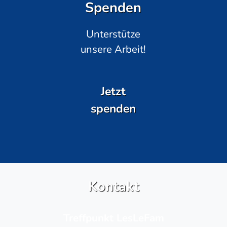
Spenden
Unterstütze
unsere Arbeit!
Jetzt
spenden
Kontakt
Treffpunkt LesLeFam