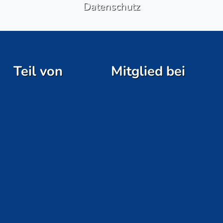
Datenschutz
Teil von
Mitglied bei