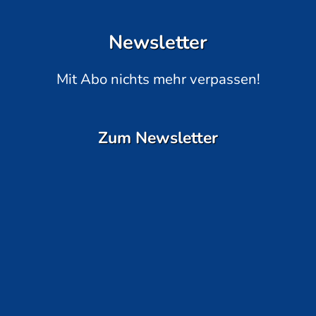
Newsletter
Mit Abo nichts mehr verpassen!
Zum Newsletter