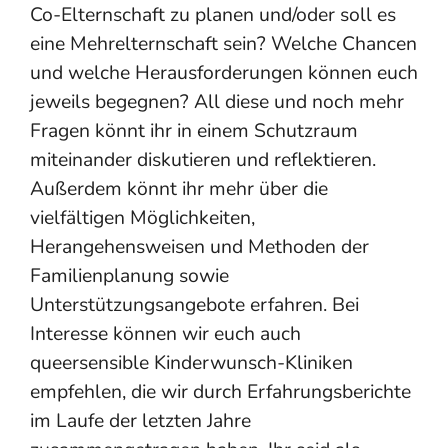
Co-Elternschaft zu planen und/oder soll es
eine Mehrelternschaft sein? Welche Chancen
und welche Herausforderungen können euch
jeweils begegnen? All diese und noch mehr
Fragen könnt ihr in einem Schutzraum
miteinander diskutieren und reflektieren.
Außerdem könnt ihr mehr über die
vielfältigen Möglichkeiten,
Herangehensweisen und Methoden der
Familienplanung sowie
Unterstützungsangebote erfahren. Bei
Interesse können wir euch auch
queersensible Kinderwunsch-Kliniken
empfehlen, die wir durch Erfahrungsberichte
im Laufe der letzten Jahre