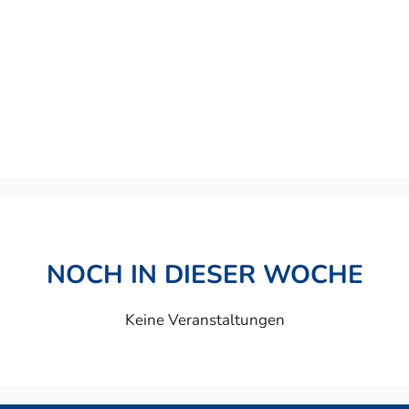
NOCH IN DIESER WOCHE
Keine Veranstaltungen