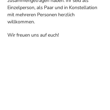
zusammengetragen haben. Ihr seid als
Einzelperson, als Paar und in Konstellation
mit mehreren Personen herzlich
willkommen.
Wir freuen uns auf euch!