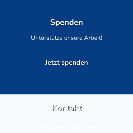
Spenden
Unterstütze unsere Arbeit!
Jetzt spenden
Kontakt
Treffpunkt LesLeFam