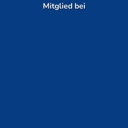
Mitglied bei