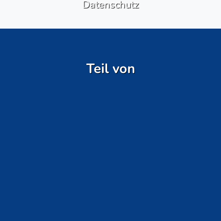
Datenschutz
Teil von