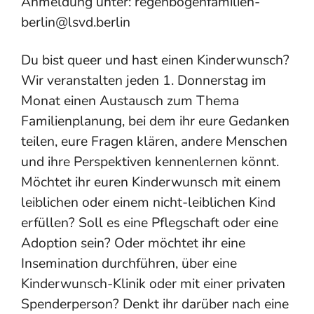
Anmeldung unter: regenbogenfamilien-
berlin@lsvd.berlin
Du bist queer und hast einen Kinderwunsch?
Wir veranstalten jeden 1. Donnerstag im
Monat einen Austausch zum Thema
Familienplanung, bei dem ihr eure Gedanken
teilen, eure Fragen klären, andere Menschen
und ihre Perspektiven kennenlernen könnt.
Möchtet ihr euren Kinderwunsch mit einem
leiblichen oder einem nicht-leiblichen Kind
erfüllen? Soll es eine Pflegschaft oder eine
Adoption sein? Oder möchtet ihr eine
Insemination durchführen, über eine
Kinderwunsch-Klinik oder mit einer privaten
Spenderperson? Denkt ihr darüber nach eine