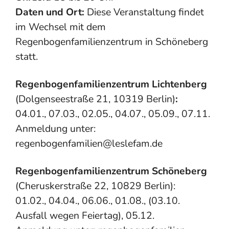
Daten und Ort:
Diese Veranstaltung findet
im Wechsel mit dem
Regenbogenfamilienzentrum in Schöneberg
statt.
Regenbogenfamilienzentrum Lichtenberg
(Dolgenseestraße 21, 10319 Berlin)
:
04.01., 07.03., 02.05., 04.07., 05.09., 07.11.
Anmeldung unter:
regenbogenfamilien@leslefam.de
Regenbogenfamilienzentrum Schöneberg
(Cheruskerstraße 22, 10829 Berlin):
01.02., 04.04., 06.06., 01.08., (03.10.
Ausfall wegen Feiertag), 05.12.