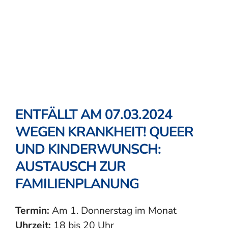
ENTFÄLLT AM 07.03.2024
WEGEN KRANKHEIT! QUEER
UND KINDERWUNSCH:
AUSTAUSCH ZUR
FAMILIENPLANUNG
Termin:
Am 1. Donnerstag im Monat
Uhrzeit:
18 bis 20 Uhr