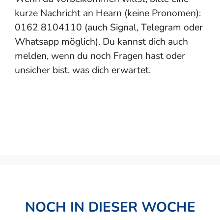
kurze Nachricht an Hearn (keine Pronomen):
0162 8104110 (auch Signal, Telegram oder
Whatsapp möglich). Du kannst dich auch
melden, wenn du noch Fragen hast oder
unsicher bist, was dich erwartet.
NOCH IN DIESER WOCHE