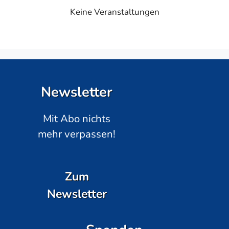
Keine Veranstaltungen
Newsletter
Mit Abo nichts
mehr verpassen!
Zum
Newsletter