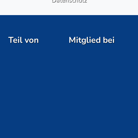
Datenschutz
Teil von
Mitglied bei