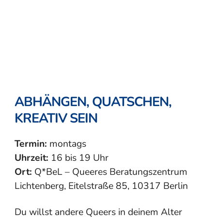
ABHÄNGEN, QUATSCHEN,
KREATIV SEIN
Termin:
montags
Uhrzeit:
16 bis 19 Uhr
Ort:
Q*BeL – Queeres Beratungszentrum
Lichtenberg, Eitelstraße 85, 10317 Berlin
Du willst andere Queers in deinem Alter