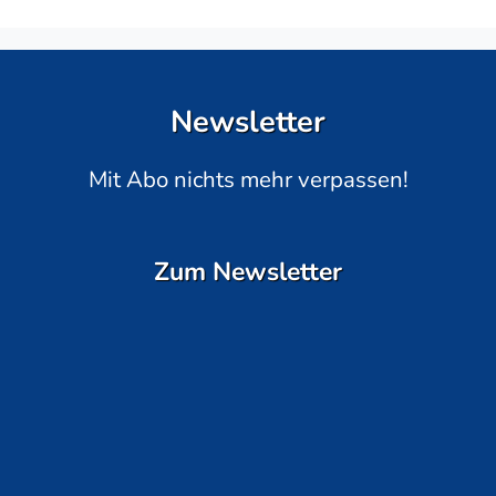
Newsletter
Mit Abo nichts mehr verpassen!
Zum Newsletter