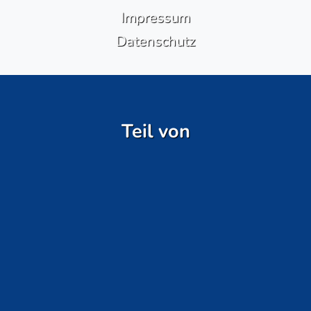
Impressum
Datenschutz
Teil von