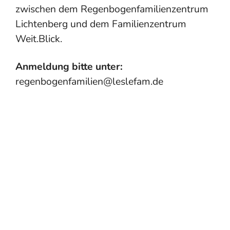
zwischen dem Regenbogenfamilienzentrum
Lichtenberg und dem Familienzentrum
Weit.Blick.
Anmeldung bitte unter:
regenbogenfamilien@leslefam.de