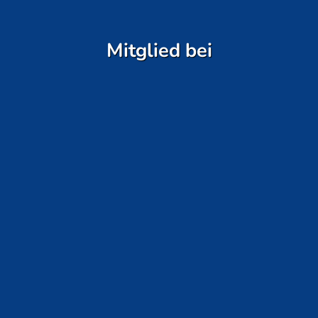
Mitglied bei