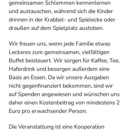
gemeinsamen Schlemmen kennenlernen
und austauschen, während sich die Kinder
drinnen in der Krabbel- und Spielecke oder
draußen auf dem Spielplatz austoben.
Wir freuen uns, wenn jede Familie etwas
Leckeres zum gemeinsamen, vielfältigen
Buffet beisteuert. Wir sorgen für Kaffee, Tee,
Haferdrink und besorgen außerdem eine
Basis an Essen. Da wir unsere Ausgaben
nicht gegenfinanziert bekommen, sind wir
auf Spenden angewiesen und wünschen uns
daher einen Kostenbeitrag von mindestens 2
Euro pro erwachsender Person.
Die Veranstaltung ist eine Kooperation