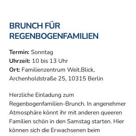
BRUNCH FÜR
REGENBOGENFAMILIEN
Termin:
Sonntag
Uhrzeit:
10 bis 13 Uhr
Ort:
Familienzentrum Weit.Blick,
Archenholdstraße 25, 10315 Berlin
Herzliche Einladung zum
Regenbogenfamilien-Brunch. In angenehmer
Atmosphäre könnt ihr mit anderen queeren
Familien schön in den Samstag starten. Hier
können sich die Erwachsenen beim