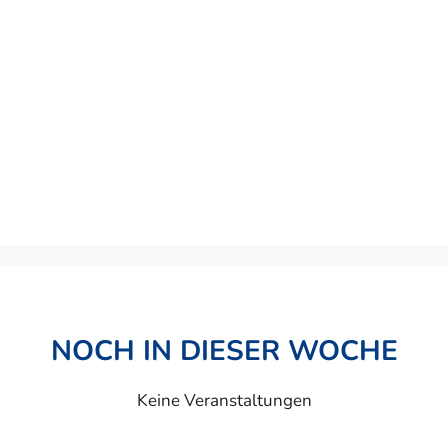
NOCH IN DIESER WOCHE
Keine Veranstaltungen