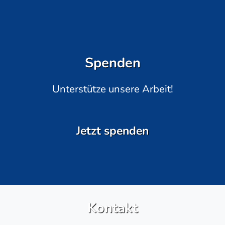
Spenden
Unterstütze unsere Arbeit!
Jetzt spenden
Kontakt