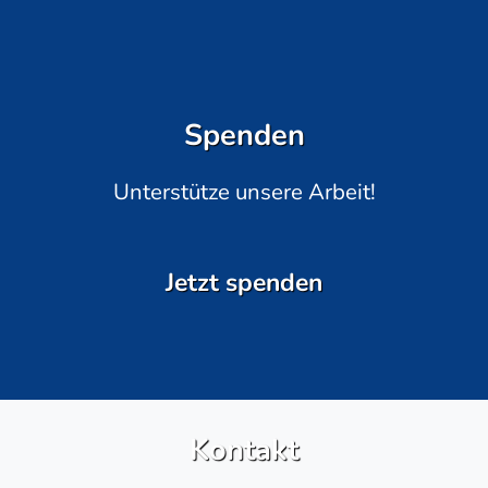
Spenden
Unterstütze unsere Arbeit!
Jetzt spenden
Kontakt