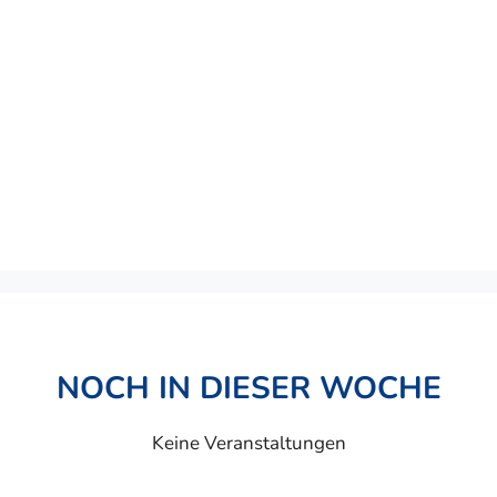
NOCH IN DIESER WOCHE
Keine Veranstaltungen