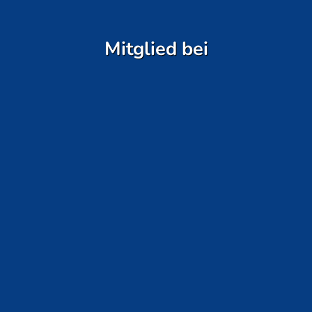
Mitglied bei