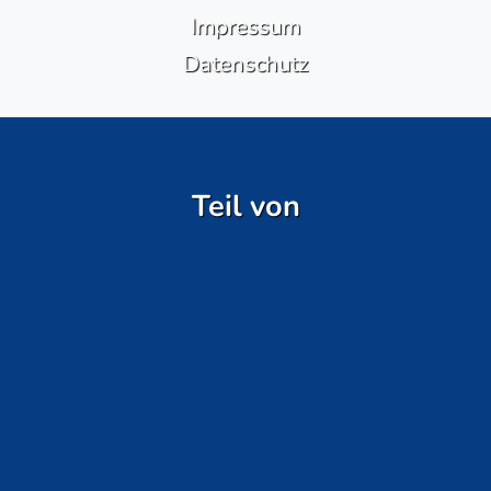
Impressum
Datenschutz
Teil von