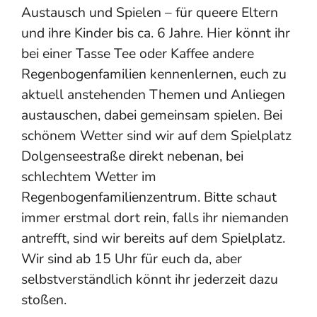
Austausch und Spielen – für queere Eltern
und ihre Kinder bis ca. 6 Jahre. Hier könnt ihr
bei einer Tasse Tee oder Kaffee andere
Regenbogenfamilien kennenlernen, euch zu
aktuell anstehenden Themen und Anliegen
austauschen, dabei gemeinsam spielen. Bei
schönem Wetter sind wir auf dem Spielplatz
Dolgenseestraße direkt nebenan, bei
schlechtem Wetter im
Regenbogenfamilienzentrum. Bitte schaut
immer erstmal dort rein, falls ihr niemanden
antrefft, sind wir bereits auf dem Spielplatz.
Wir sind ab 15 Uhr für euch da, aber
selbstverständlich könnt ihr jederzeit dazu
stoßen.