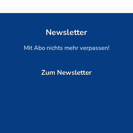
Newsletter
Mit Abo nichts mehr verpassen!
Zum Newsletter