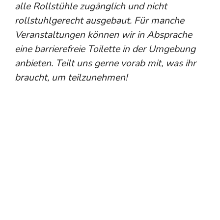
alle Rollstühle zugänglich und nicht
rollstuhlgerecht ausgebaut. Für manche
Veranstaltungen können wir in Absprache
eine barrierefreie Toilette in der Umgebung
anbieten. Teilt uns gerne vorab mit, was ihr
braucht, um teilzunehmen!