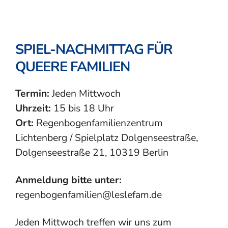
SPIEL-NACHMITTAG FÜR
QUEERE FAMILIEN
Termin:
Jeden Mittwoch
Uhrzeit:
15 bis 18 Uhr
Ort:
Regenbogenfamilienzentrum
Lichtenberg / Spielplatz Dolgenseestraße,
Dolgenseestraße 21, 10319 Berlin
Anmeldung bitte unter:
regenbogenfamilien@leslefam.de
Jeden Mittwoch treffen wir uns zum