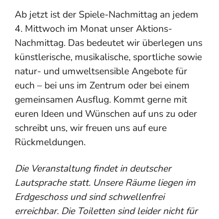
Ab jetzt ist der Spiele-Nachmittag an jedem
4. Mittwoch im Monat unser Aktions-
Nachmittag. Das bedeutet wir überlegen uns
künstlerische, musikalische, sportliche sowie
natur- und umweltsensible Angebote für
euch – bei uns im Zentrum oder bei einem
gemeinsamen Ausflug. Kommt gerne mit
euren Ideen und Wünschen auf uns zu oder
schreibt uns, wir freuen uns auf eure
Rückmeldungen.
Die Veranstaltung findet in deutscher
Lautsprache statt. Unsere Räume liegen im
Erdgeschoss und sind schwellenfrei
erreichbar. Die Toiletten sind leider nicht für