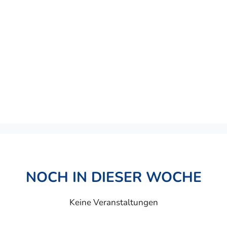
NOCH IN DIESER WOCHE
Keine Veranstaltungen