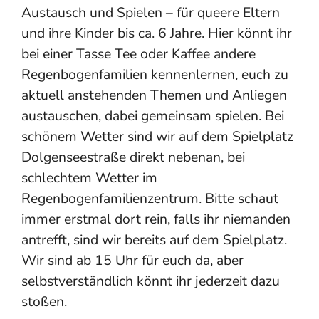
Austausch und Spielen – für queere Eltern
und ihre Kinder bis ca. 6 Jahre. Hier könnt ihr
bei einer Tasse Tee oder Kaffee andere
Regenbogenfamilien kennenlernen, euch zu
aktuell anstehenden Themen und Anliegen
austauschen, dabei gemeinsam spielen. Bei
schönem Wetter sind wir auf dem Spielplatz
Dolgenseestraße direkt nebenan, bei
schlechtem Wetter im
Regenbogenfamilienzentrum. Bitte schaut
immer erstmal dort rein, falls ihr niemanden
antrefft, sind wir bereits auf dem Spielplatz.
Wir sind ab 15 Uhr für euch da, aber
selbstverständlich könnt ihr jederzeit dazu
stoßen.