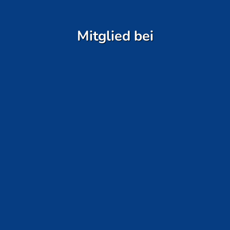
Mitglied bei