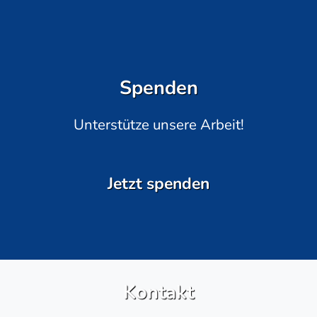
Spenden
Unterstütze unsere Arbeit!
Jetzt spenden
Kontakt