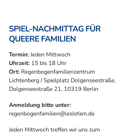
SPIEL-NACHMITTAG FÜR
QUEERE FAMILIEN
Termin:
Jeden Mittwoch
Uhrzeit:
15 bis 18 Uhr
Ort:
Regenbogenfamilienzentrum
Lichtenberg / Spielplatz Dolgenseestraße,
Dolgenseestraße 21, 10319 Berlin
Anmeldung bitte unter:
regenbogenfamilien@leslefam.de
Jeden Mittwoch treffen wir uns zum