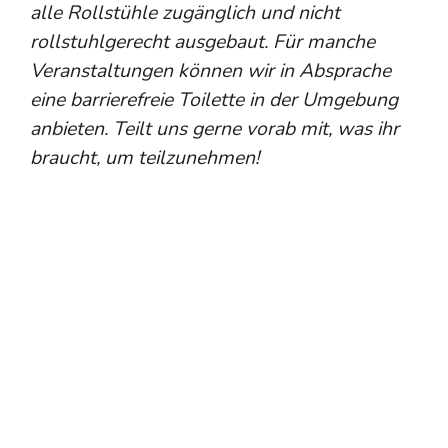
alle Rollstühle zugänglich und nicht
rollstuhlgerecht ausgebaut. Für manche
Veranstaltungen können wir in Absprache
eine barrierefreie Toilette in der Umgebung
anbieten. Teilt uns gerne vorab mit, was ihr
braucht, um teilzunehmen!