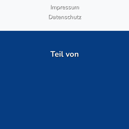
Impressum
Datenschutz
Teil von