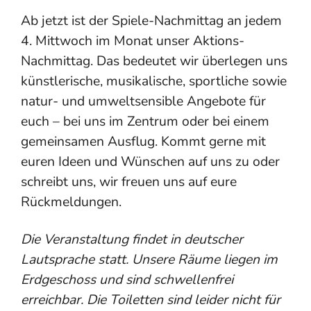
Ab jetzt ist der Spiele-Nachmittag an jedem
4. Mittwoch im Monat unser Aktions-
Nachmittag. Das bedeutet wir überlegen uns
künstlerische, musikalische, sportliche sowie
natur- und umweltsensible Angebote für
euch – bei uns im Zentrum oder bei einem
gemeinsamen Ausflug. Kommt gerne mit
euren Ideen und Wünschen auf uns zu oder
schreibt uns, wir freuen uns auf eure
Rückmeldungen.
Die Veranstaltung findet in deutscher
Lautsprache statt. Unsere Räume liegen im
Erdgeschoss und sind schwellenfrei
erreichbar. Die Toiletten sind leider nicht für