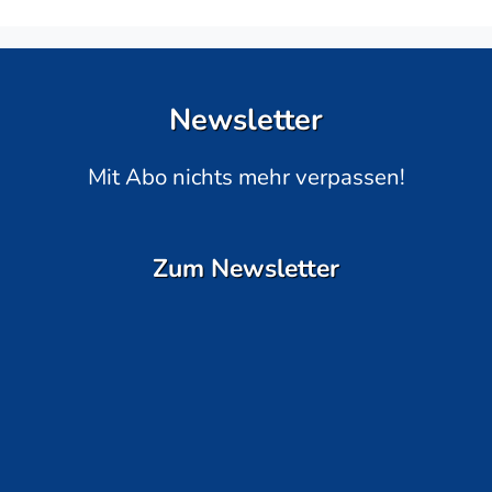
Newsletter
Mit Abo nichts mehr verpassen!
Zum Newsletter