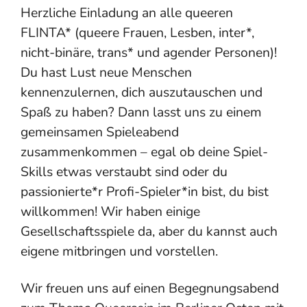
Herzliche Einladung an alle queeren
FLINTA* (queere Frauen, Lesben, inter*,
nicht-binäre, trans* und agender Personen)!
Du hast Lust neue Menschen
kennenzulernen, dich auszutauschen und
Spaß zu haben? Dann lasst uns zu einem
gemeinsamen Spieleabend
zusammenkommen – egal ob deine Spiel-
Skills etwas verstaubt sind oder du
passionierte*r Profi-Spieler*in bist, du bist
willkommen! Wir haben einige
Gesellschaftsspiele da, aber du kannst auch
eigene mitbringen und vorstellen.
Wir freuen uns auf einen Begegnungsabend