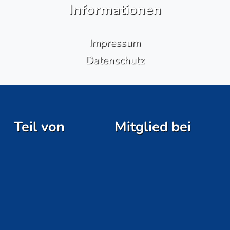
Informationen
Impressum
Datenschutz
Teil von
Mitglied bei