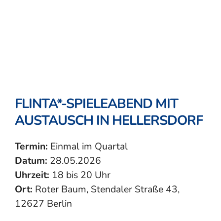
FLINTA*-SPIELEABEND MIT
AUSTAUSCH IN HELLERSDORF
Termin:
Einmal im Quartal
Datum:
28.05.2026
Uhrzeit:
18 bis 20 Uhr
Ort:
Roter Baum, Stendaler Straße 43,
12627 Berlin