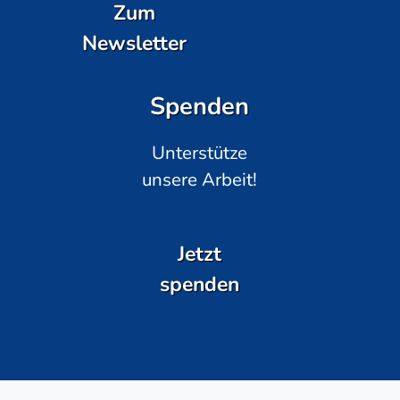
Zum
Newsletter
Spenden
Unterstütze
unsere Arbeit!
Jetzt
spenden