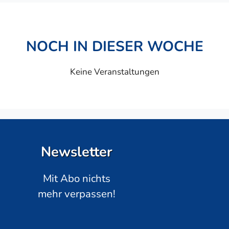
NOCH IN DIESER WOCHE
Keine Veranstaltungen
Newsletter
Mit Abo nichts
mehr verpassen!