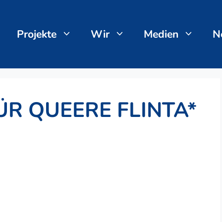
Projekte
Wir
Medien
N
ÜR QUEERE FLINTA*