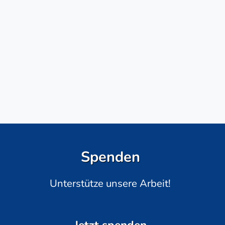
Spenden
Unterstütze unsere Arbeit!