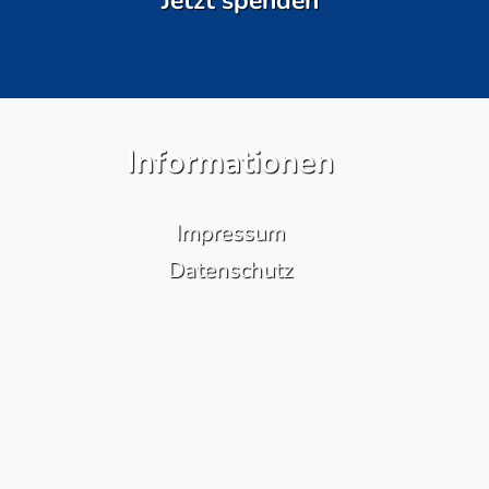
Jetzt spenden
Informationen
Impressum
Datenschutz