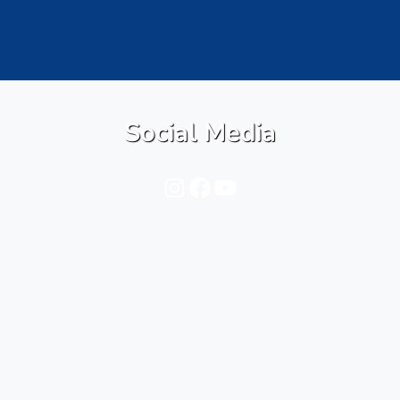
Social Media
Instagram
Facebook
YouTube