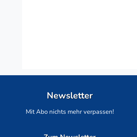
Newsletter
Mit Abo nichts mehr verpassen!