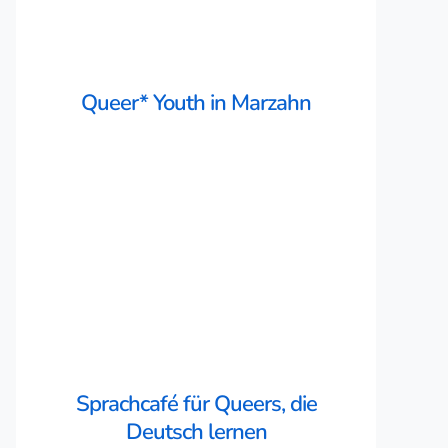
Queer* Youth in Marzahn
Sprachcafé für Queers, die
Deutsch lernen