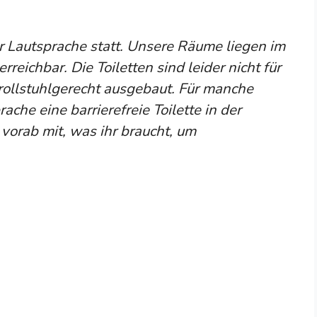
er Lautsprache statt. Unsere Räume liegen im
reichbar. Die Toiletten sind leider nicht für
 rollstuhlgerecht ausgebaut. Für manche
che eine barrierefreie Toilette in der
vorab mit, was ihr braucht, um