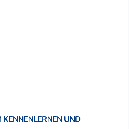
UM KENNENLERNEN UND