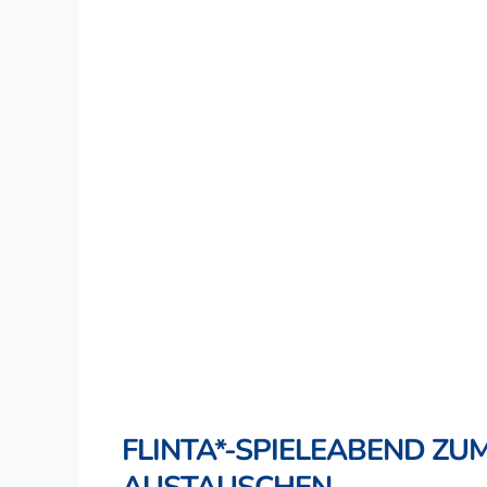
FLINTA*-SPIELEABEND Z