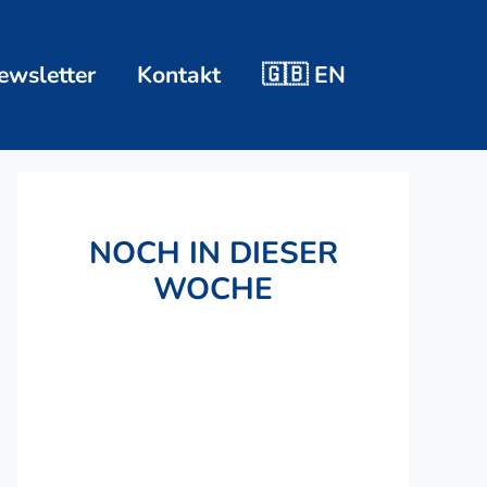
ewsletter
Kontakt
🇬🇧 EN
NOCH IN DIESER
WOCHE