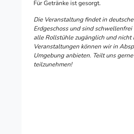
Für Getränke ist gesorgt.
Die Veranstaltung findet in deutsch
Erdgeschoss und sind schwellenfrei er
alle Rollstühle zugänglich und nicht
Veranstaltungen können wir in Abspra
Umgebung anbieten. Teilt uns gerne 
teilzunehmen!