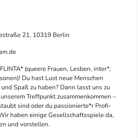
straße 21, 10319 Berlin
fam.de
FLINTA* (queere Frauen, Lesben, inter*,
rsonen)! Du hast Lust neue Menschen
 und Spaß zu haben? Dann lasst uns zu
 unserem Treffpunkt zusammenkommen –
taubt sind oder du passionierte*r Profi-
 Wir haben einige Gesellschaftsspiele da,
en und vorstellen.