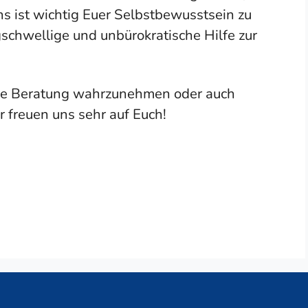
s ist wichtig Euer Selbstbewusstsein zu
gschwellige und unbürokratische Hilfe zur
eine Beratung wahrzunehmen oder auch
 freuen uns sehr auf Euch!