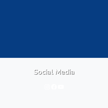
Social Media
Instagram
Facebook
YouTube