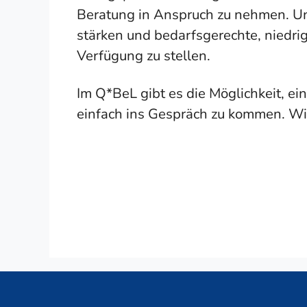
Beratung in Anspruch zu nehmen. Un
stärken und bedarfsgerechte, niedri
Verfügung zu stellen.
Im Q*BeL gibt es die Möglichkeit, 
einfach ins Gespräch zu kommen. Wir