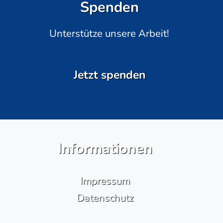
Spenden
Unterstütze unsere Arbeit!
Jetzt spenden
Informationen
Impressum
Datenschutz