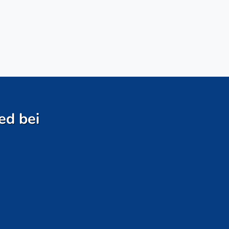
ed bei