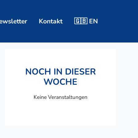
ewsletter
Kontakt
🇬🇧 EN
NOCH IN DIESER
WOCHE
Keine Veranstaltungen