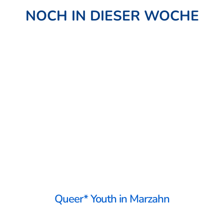
NOCH IN DIESER WOCHE
Queer* Youth in Marzahn