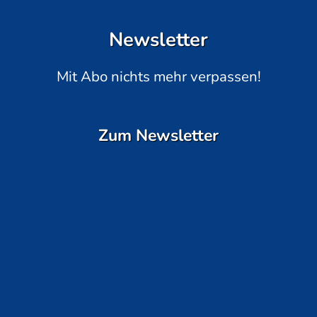
Newsletter
Mit Abo nichts mehr verpassen!
Zum Newsletter