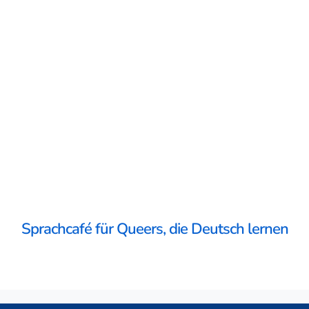
Sprachcafé für Queers, die Deutsch lernen