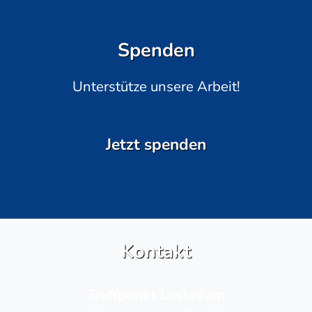
Spenden
Unterstütze unsere Arbeit!
Jetzt spenden
Kontakt
Treffpunkt LesLeFam