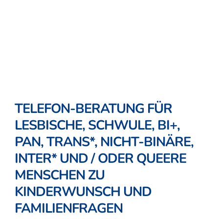
TELEFON-BERATUNG FÜR
LESBISCHE, SCHWULE, BI+,
PAN, TRANS*, NICHT-BINÄRE,
INTER* UND / ODER QUEERE
MENSCHEN ZU
KINDERWUNSCH UND
FAMILIENFRAGEN