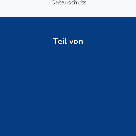
Datenschutz
Teil von