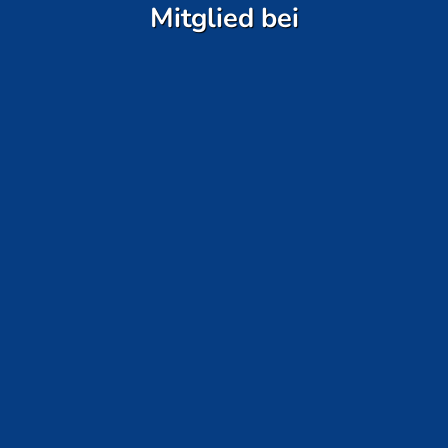
Mitglied bei