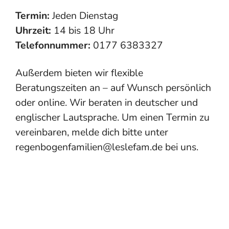
Termin:
Jeden Dienstag
Uhrzeit:
14 bis 18 Uhr
Telefonnummer:
0177 6383327
Außerdem bieten wir flexible
Beratungszeiten an – auf Wunsch persönlich
oder online. Wir beraten in deutscher und
englischer Lautsprache. Um einen Termin zu
vereinbaren, melde dich bitte unter
regenbogenfamilien@leslefam.de bei uns.