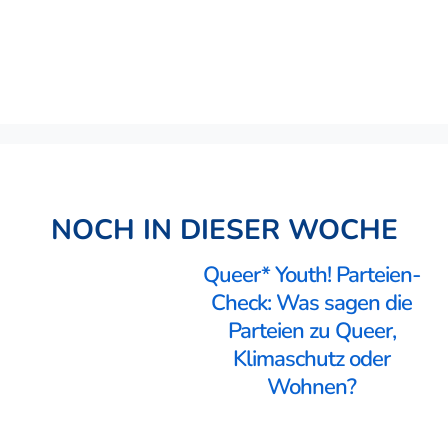
NOCH IN DIESER WOCHE
Queer* Youth! Parteien-
Check: Was sagen die
Parteien zu Queer,
Klimaschutz oder
Wohnen?