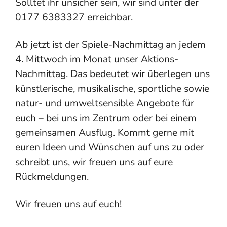
Solltet ihr unsicher sein, wir sind unter der
0177 6383327 erreichbar.
Ab jetzt ist der Spiele-Nachmittag an jedem
4. Mittwoch im Monat unser Aktions-
Nachmittag. Das bedeutet wir überlegen uns
künstlerische, musikalische, sportliche sowie
natur- und umweltsensible Angebote für
euch – bei uns im Zentrum oder bei einem
gemeinsamen Ausflug. Kommt gerne mit
euren Ideen und Wünschen auf uns zu oder
schreibt uns, wir freuen uns auf eure
Rückmeldungen.
Wir freuen uns auf euch!