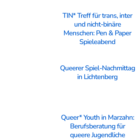
TIN* Treff für trans, inter
und nicht-binäre
Menschen: Pen & Paper
Spieleabend
Queerer Spiel-Nachmittag
in Lichtenberg
Queer* Youth in Marzahn:
Berufsberatung für
queere Jugendliche