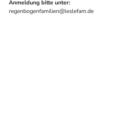
Anmeldung bitte unter:
regenbogenfamilien@leslefam.de