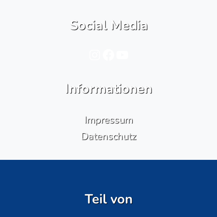
Social Media
Instagram
Facebook
YouTube
Informationen
Impressum
Datenschutz
Teil von