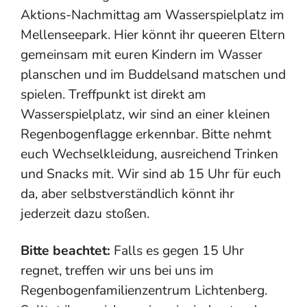
Aktions-Nachmittag am Wasserspielplatz im
Mellenseepark. Hier könnt ihr queeren Eltern
gemeinsam mit euren Kindern im Wasser
planschen und im Buddelsand matschen und
spielen. Treffpunkt ist direkt am
Wasserspielplatz, wir sind an einer kleinen
Regenbogenflagge erkennbar. Bitte nehmt
euch Wechselkleidung, ausreichend Trinken
und Snacks mit. Wir sind ab 15 Uhr für euch
da, aber selbstverständlich könnt ihr
jederzeit dazu stoßen.
Bitte beachtet:
Falls es gegen 15 Uhr
regnet, treffen wir uns bei uns im
Regenbogenfamilienzentrum Lichtenberg.