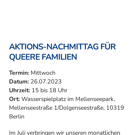
AKTIONS-NACHMITTAG FÜR
QUEERE FAMILIEN
Termin:
Mittwoch
Datum:
26.07.2023
Uhrzeit:
15 bis 18 Uhr
Ort:
Wasserspielplatz im Mellenseepark,
Mellenseestraße 1/Dolgenseestraße, 10319
Berlin
Im Juli verbringen wir unseren monatlichen