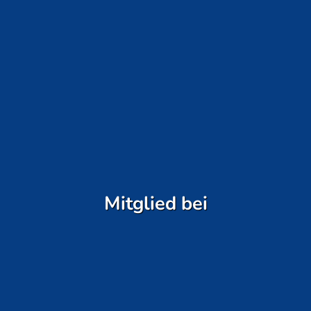
Mitglied bei