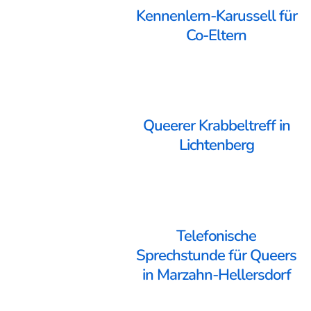
Kennenlern-Karussell für
Co-Eltern
Queerer Krabbeltreff in
Lichtenberg
Telefonische
Sprechstunde für Queers
in Marzahn-Hellersdorf