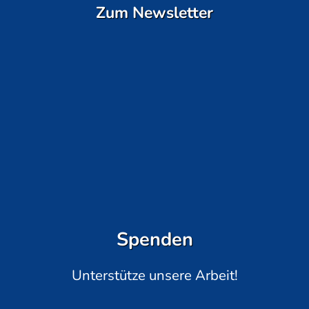
Zum Newsletter
Spenden
Unterstütze unsere Arbeit!