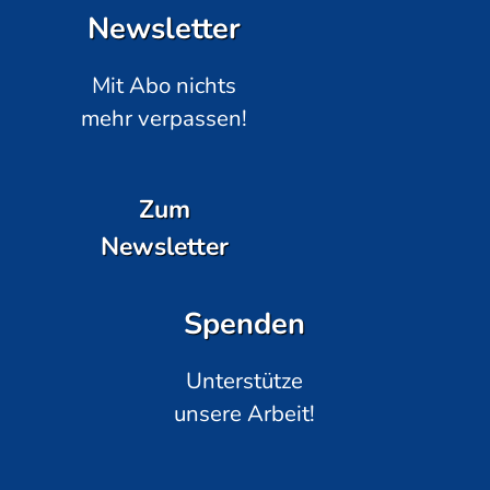
Newsletter
Mit Abo nichts
mehr verpassen!
Zum
Newsletter
Spenden
Unterstütze
unsere Arbeit!