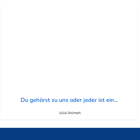
Du gehörst zu uns oder jeder ist ein...
Julia Volmert