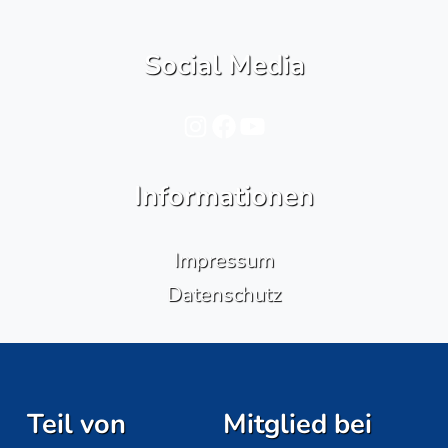
Social Media
Instagram
Facebook
YouTube
Informationen
Impressum
Datenschutz
Teil von
Mitglied bei