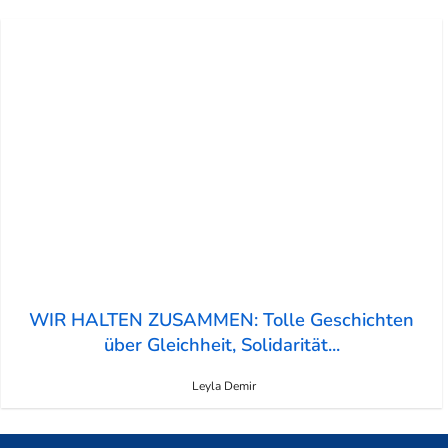
WIR HALTEN ZUSAMMEN: Tolle Geschichten
über Gleichheit, Solidarität...
Leyla Demir