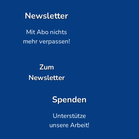
Newsletter
Mit Abo nichts
mehr verpassen!
Zum
Newsletter
Spenden
Unterstütze
unsere Arbeit!