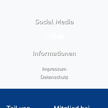
Social Media
Instagram
Facebook
YouTube
Informationen
Impressum
Datenschutz