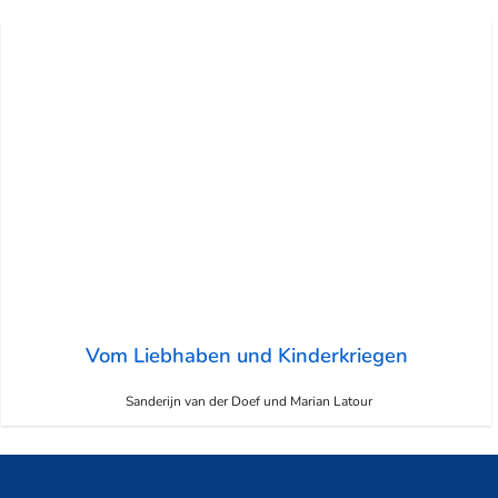
Vom Liebhaben und Kinderkriegen
Sanderijn van der Doef und Marian Latour