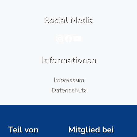
Social Media
Instagram
Facebook
YouTube
Informationen
Impressum
Datenschutz
Teil von
Mitglied bei