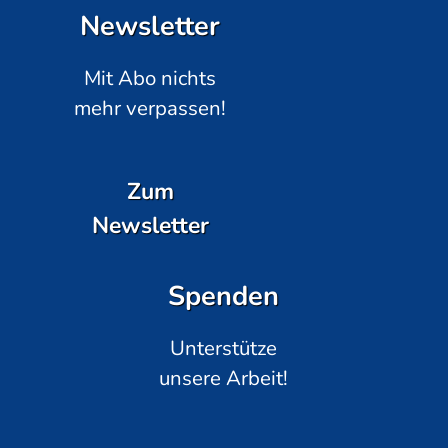
Newsletter
Mit Abo nichts
mehr verpassen!
Zum
Newsletter
Spenden
Unterstütze
unsere Arbeit!