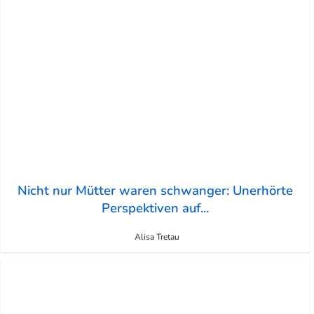
Nicht nur Mütter waren schwanger: Unerhörte
Perspektiven auf...
Alisa Tretau