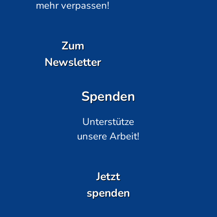
mehr verpassen!
Zum
Newsletter
Spenden
Unterstütze
unsere Arbeit!
Jetzt
spenden