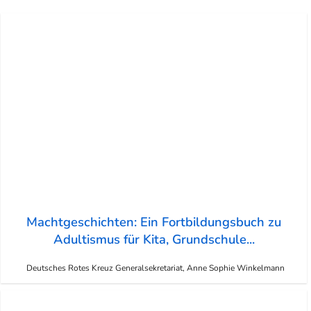
Machtgeschichten: Ein Fortbildungsbuch zu
Adultismus für Kita, Grundschule...
Deutsches Rotes Kreuz Generalsekretariat, Anne Sophie Winkelmann