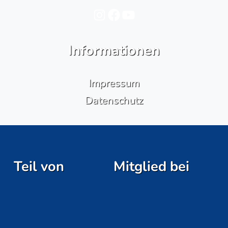
Instagram
Facebook
YouTube
Informationen
Impressum
Datenschutz
Teil von
Mitglied bei