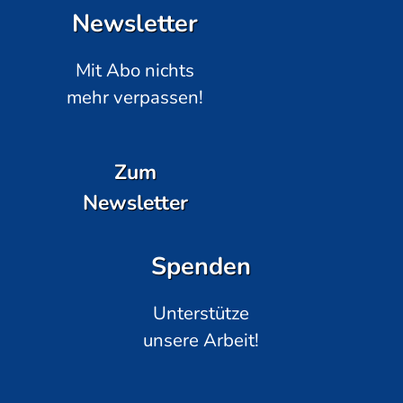
Newsletter
Mit Abo nichts
mehr verpassen!
Zum
Newsletter
Spenden
Unterstütze
unsere Arbeit!