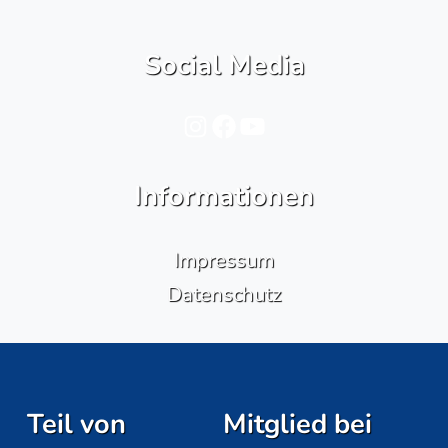
Social Media
Instagram
Facebook
YouTube
Informationen
Impressum
Datenschutz
Teil von
Mitglied bei