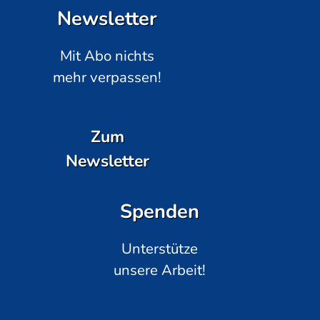
Newsletter
Mit Abo nichts
mehr verpassen!
Zum
Newsletter
Spenden
Unterstütze
unsere Arbeit!