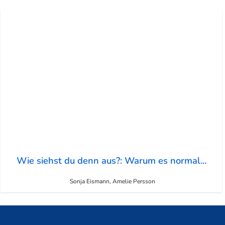
Wie siehst du denn aus?: Warum es normal...
Sonja Eismann, Amelie Persson