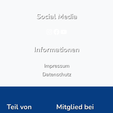
Social Media
Instagram
Facebook
YouTube
Informationen
Impressum
Datenschutz
Teil von
Mitglied bei