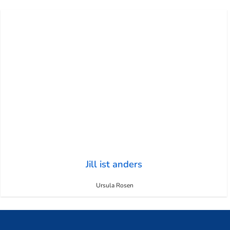
Jill ist anders
Ursula Rosen