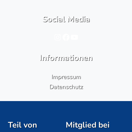
Social Media
Instagram
Facebook
YouTube
Informationen
Impressum
Datenschutz
Teil von
Mitglied bei