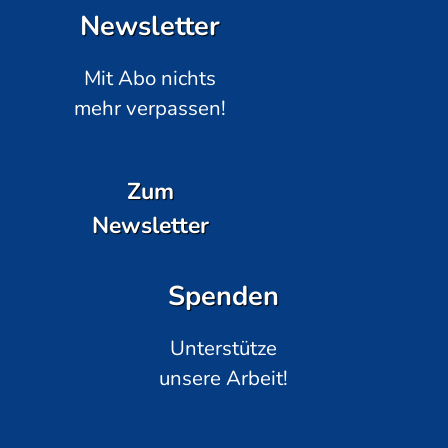
Newsletter
Mit Abo nichts
mehr verpassen!
Zum
Newsletter
Spenden
Unterstütze
unsere Arbeit!