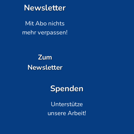
Newsletter
Mit Abo nichts
mehr verpassen!
Zum
Newsletter
Spenden
Unterstütze
unsere Arbeit!