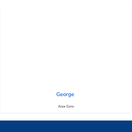
George
Alex Gino