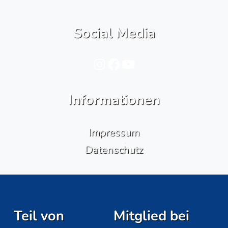
Social Media
Instagram
Facebook
YouTube
Informationen
Impressum
Datenschutz
Teil von
Mitglied bei