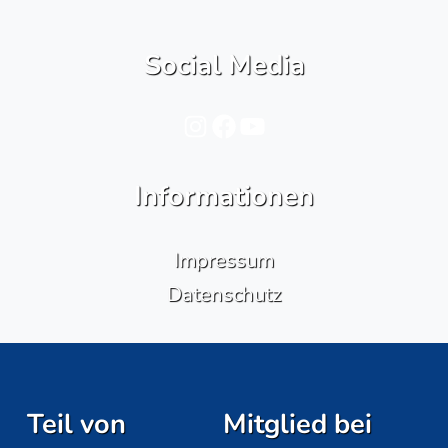
Social Media
Instagram
Facebook
YouTube
Informationen
Impressum
Datenschutz
Teil von
Mitglied bei