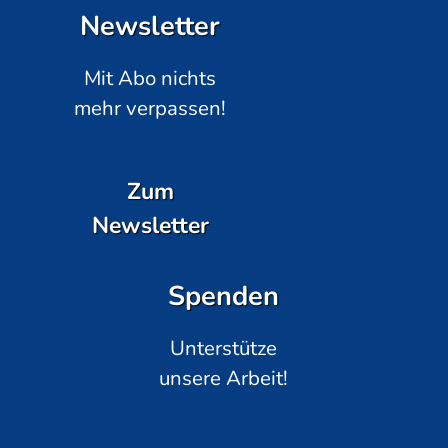
Newsletter
Mit Abo nichts
mehr verpassen!
Zum
Newsletter
Spenden
Unterstütze
unsere Arbeit!