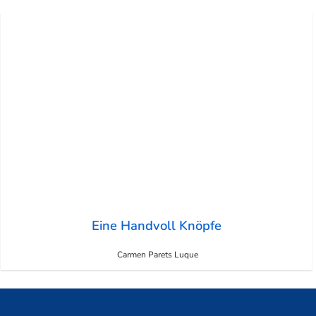
Eine Handvoll Knöpfe
Carmen Parets Luque