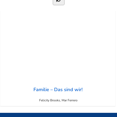
Familie – Das sind wir!
Felicity Brooks, Mar Ferrero