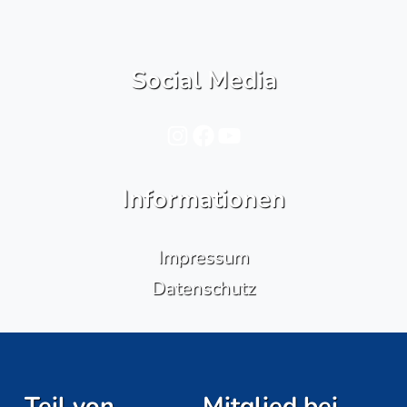
Social Media
Instagram
Facebook
YouTube
Informationen
Impressum
Datenschutz
Teil von
Mitglied bei