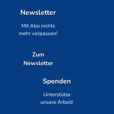
Newsletter
Mit Abo nichts
mehr verpassen!
Zum
Newsletter
Spenden
Unterstütze
unsere Arbeit!