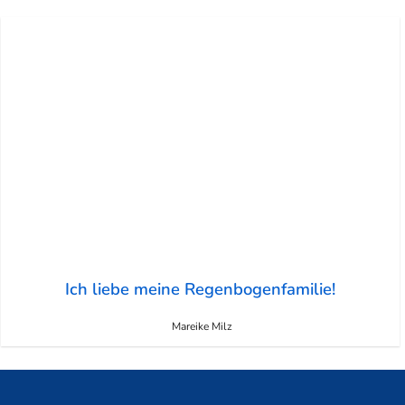
Ich liebe meine Regenbogenfamilie!
Mareike Milz