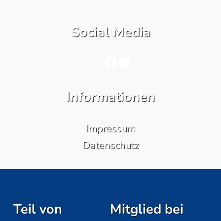
Social Media
Instagram
Facebook
YouTube
Informationen
Impressum
Datenschutz
Teil von
Mitglied bei