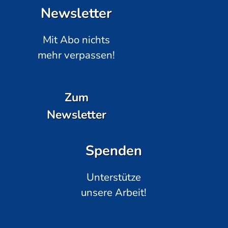
Newsletter
Mit Abo nichts
mehr verpassen!
Zum
Newsletter
Spenden
Unterstütze
unsere Arbeit!