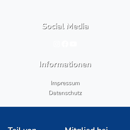
Social Media
Instagram
Facebook
YouTube
Informationen
Impressum
Datenschutz