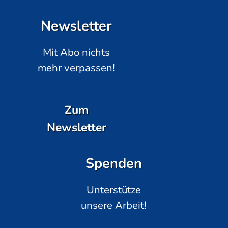
Newsletter
Mit Abo nichts
mehr verpassen!
Zum
Newsletter
Spenden
Unterstütze
unsere Arbeit!