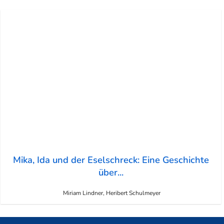
Mika, Ida und der Eselschreck: Eine Geschichte
über...
Miriam Lindner, Heribert Schulmeyer