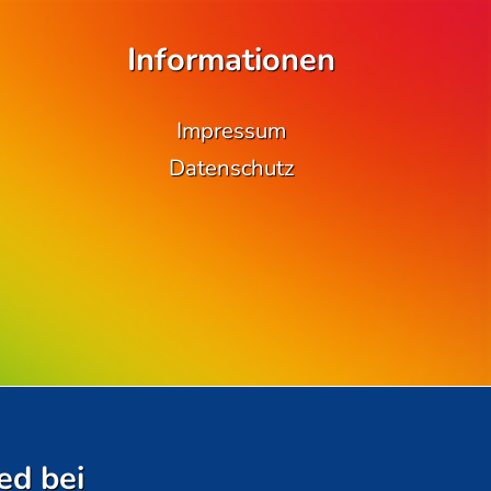
Informationen
Impressum
Datenschutz
ed bei