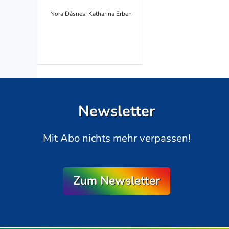
Nora Dåsnes, Katharina Erben
Newsletter
Mit Abo nichts mehr verpassen!
Zum Newsletter