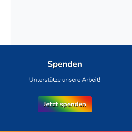
Spenden
Unterstütze unsere Arbeit!
Jetzt spenden