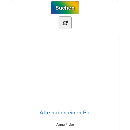
Alle haben einen Po
Anna Fiske