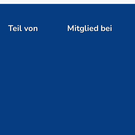
Teil von
Mitglied bei