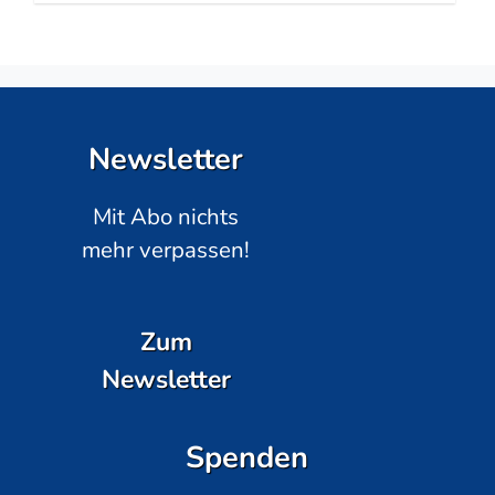
Newsletter
Mit Abo nichts
mehr verpassen!
Zum
Newsletter
Spenden