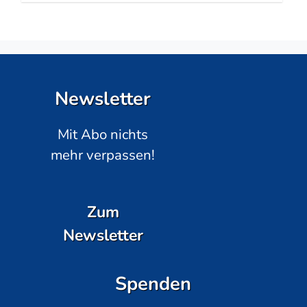
Newsletter
Mit Abo nichts
mehr verpassen!
Zum
Newsletter
Spenden