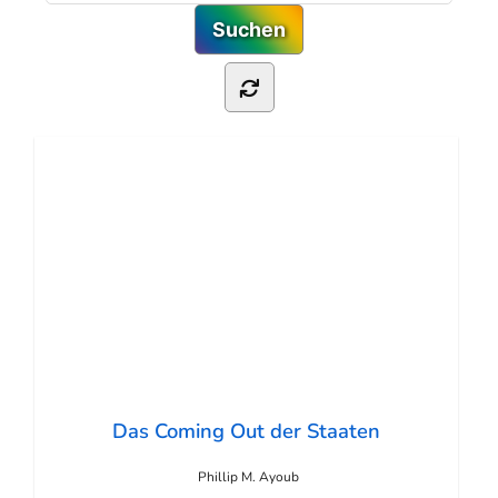
Das Coming Out der Staaten
Phillip M. Ayoub