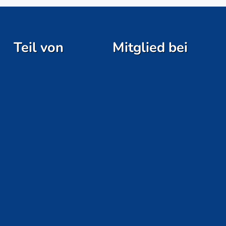
Teil von
Mitglied bei