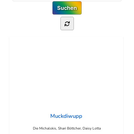
Muckdiwupp
Die Michalskis, Shari Böttcher, Daisy Lotta