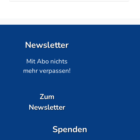
Newsletter
Mit Abo nichts
mehr verpassen!
Zum
Newsletter
Spenden