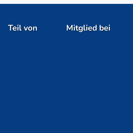
Teil von
Mitglied bei