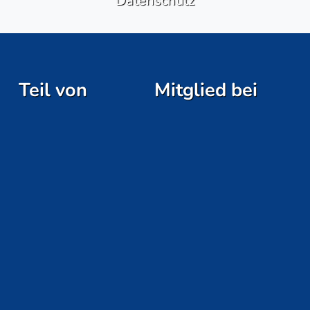
Teil von
Mitglied bei