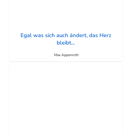
Egal was sich auch ändert, das Herz
bleibt...
Max Appenroth