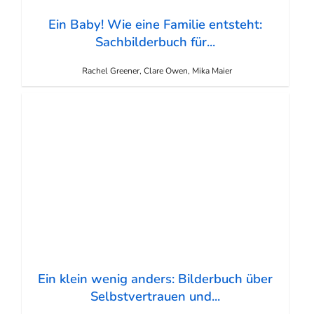
Ein Baby! Wie eine Familie entsteht:
Sachbilderbuch für...
Rachel Greener, Clare Owen, Mika Maier
Ein klein wenig anders: Bilderbuch über
Selbstvertrauen und...