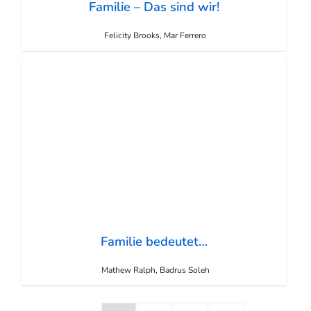
Familie – Das sind wir!
Felicity Brooks, Mar Ferrero
Familie bedeutet…
Mathew Ralph, Badrus Soleh