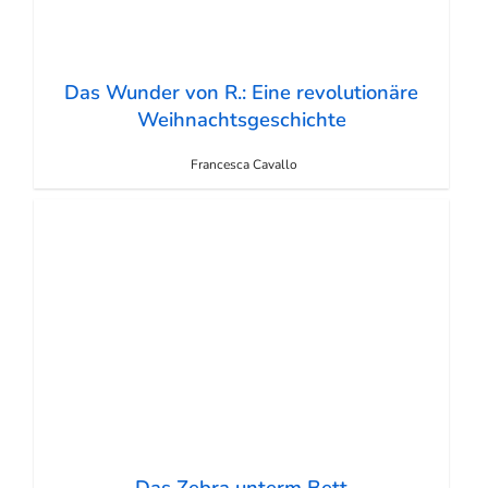
Das Wunder von R.: Eine revolutionäre
Weihnachtsgeschichte
Francesca Cavallo
Das Zebra unterm Bett