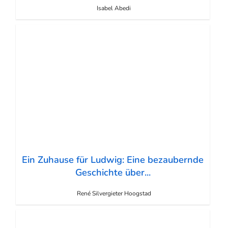
Isabel Abedi
Ein Zuhause für Ludwig: Eine bezaubernde
Geschichte über...
René Silvergieter Hoogstad