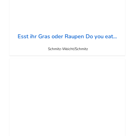
Esst ihr Gras oder Raupen Do you eat...
Schmitz-Weicht/Schmitz