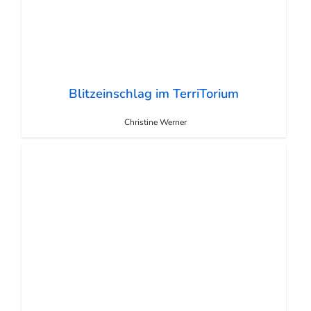
Blitzeinschlag im TerriTorium
Christine Werner