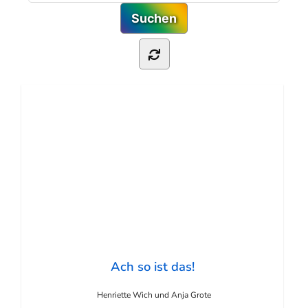
Ach so ist das!
Henriette Wich und Anja Grote