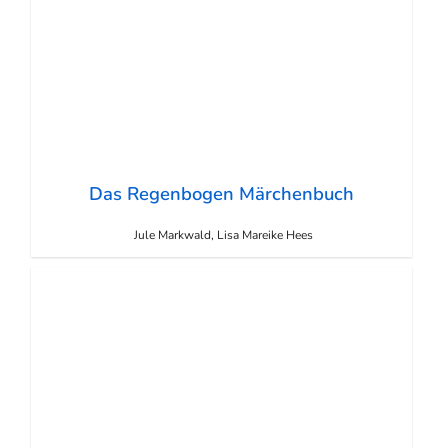
Das Regenbogen Märchenbuch
Jule Markwald, Lisa Mareike Hees