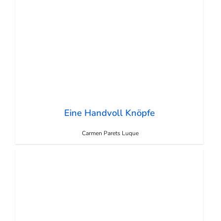
Eine Handvoll Knöpfe
Carmen Parets Luque