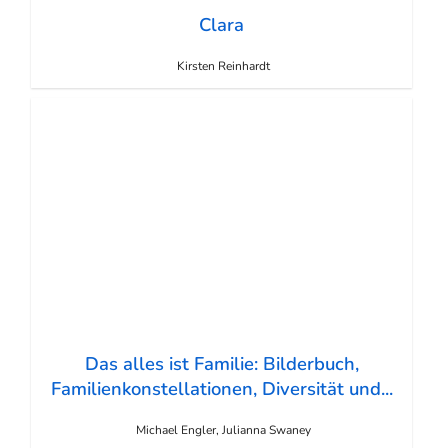
Clara
Kirsten Reinhardt
Das alles ist Familie: Bilderbuch,
Familienkonstellationen, Diversität und...
Michael Engler, Julianna Swaney