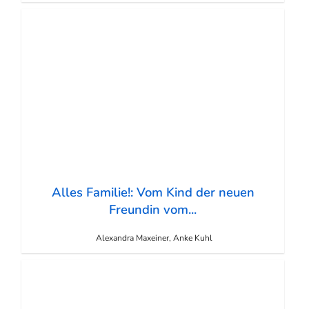
Alles Familie!: Vom Kind der neuen
Freundin vom...
Alexandra Maxeiner, Anke Kuhl