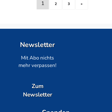
1
2
3
»
Newsletter
Mit Abo nichts
mehr verpassen!
Zum
Newsletter