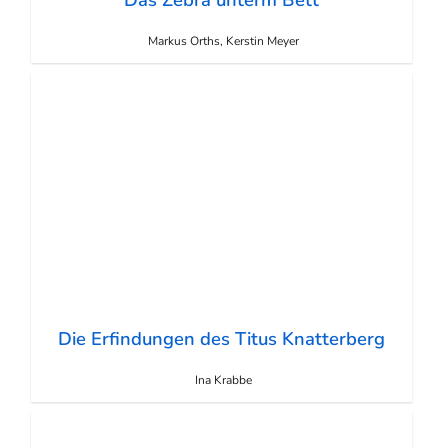
Markus Orths, Kerstin Meyer
Die Erfindungen des Titus Knatterberg
Ina Krabbe