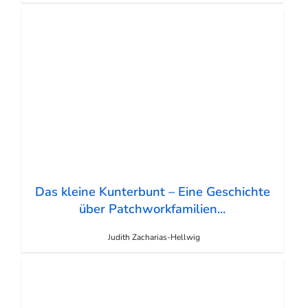
Das kleine Kunterbunt – Eine Geschichte
über Patchworkfamilien...
Judith Zacharias-Hellwig