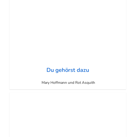
Du gehörst dazu
Mary Hoffmann und Rot Asquith