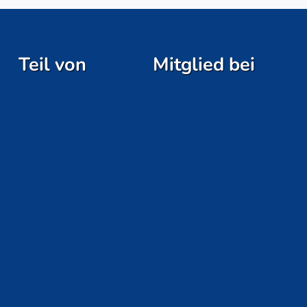
Teil von
Mitglied bei