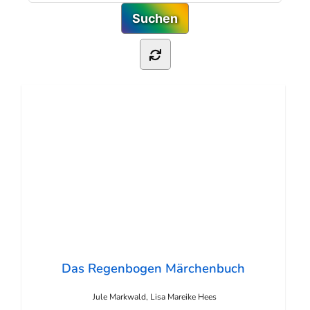
Das Regenbogen Märchenbuch
Jule Markwald, Lisa Mareike Hees