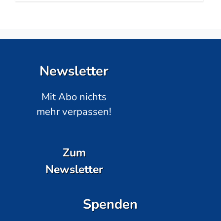
Newsletter
Mit Abo nichts
mehr verpassen!
Zum
Newsletter
Spenden