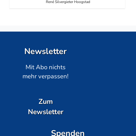
René Silvergieter Hoogstad
Newsletter
Mit Abo nichts
mehr verpassen!
Zum
Newsletter
Spenden