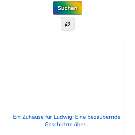
Ein Zuhause für Ludwig: Eine bezaubernde
Geschichte über...