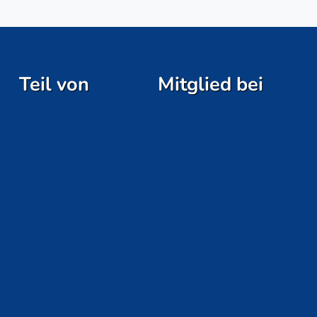
Teil von
Mitglied bei