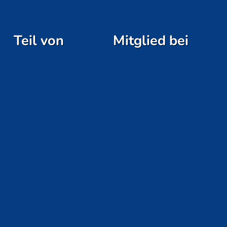
Teil von
Mitglied bei