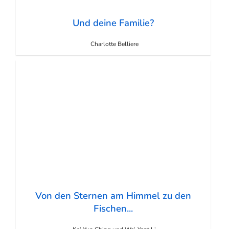
Und deine Familie?
Charlotte Belliere
Von den Sternen am Himmel zu den
Fischen...