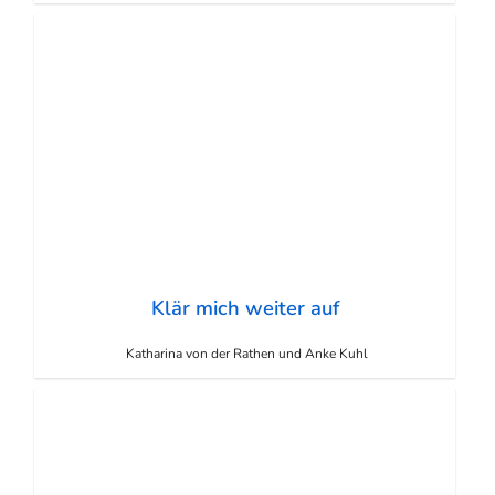
Klär mich weiter auf
Katharina von der Rathen und Anke Kuhl