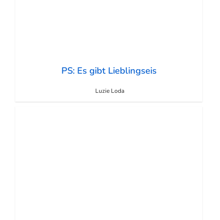
PS: Es gibt Lieblingseis
Luzie Loda