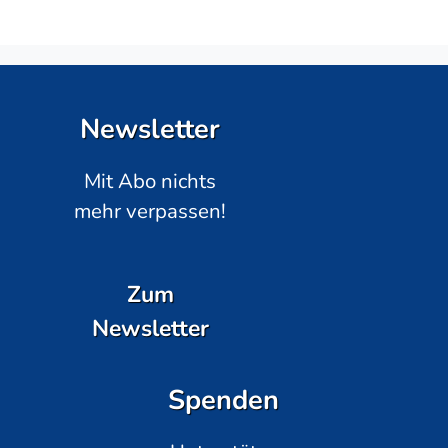
Newsletter
Mit Abo nichts
mehr verpassen!
Zum
Newsletter
Spenden