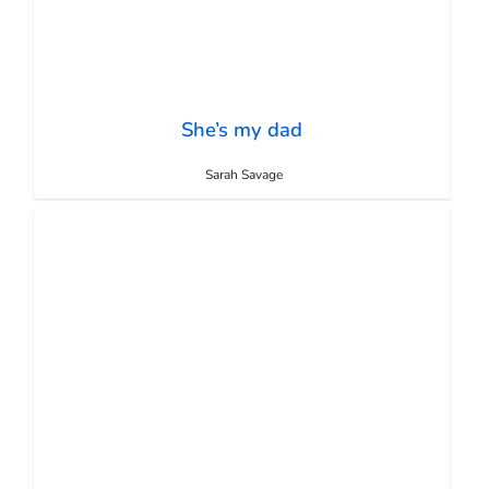
She’s my dad
Sarah Savage