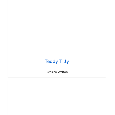
Teddy Tilly
Jessica Walton