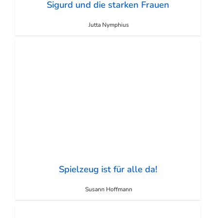
Sigurd und die starken Frauen
Jutta Nymphius
Spielzeug ist für alle da!
Susann Hoffmann