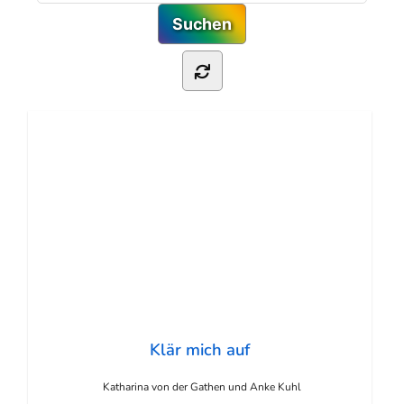
Klär mich auf
Katharina von der Gathen und Anke Kuhl