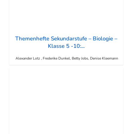
Themenhefte Sekundarstufe – Biologie –
Klasse 5 -10:...
Alexander Lotz , Frederike Dunkel, Betty Jobs, Denise Kleemann