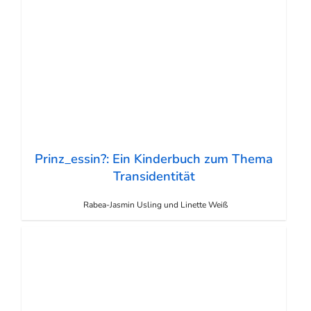
Prinz_essin?: Ein Kinderbuch zum Thema
Transidentität
Rabea-Jasmin Usling und Linette Weiß