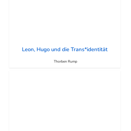
Leon, Hugo und die Trans*identität
Thorben Rump