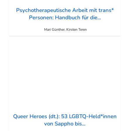
Psychotherapeutische Arbeit mit trans*
Personen: Handbuch für die...
Mari Günther, Kirsten Teren
Queer Heroes (dt.): 53 LGBTQ-Held*innen
von Sappho bis...