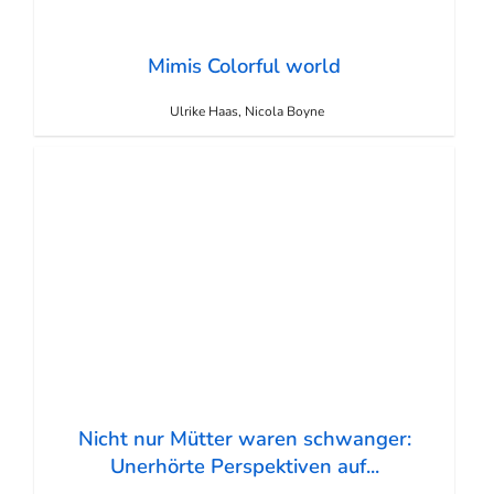
Mimis Colorful world
Ulrike Haas, Nicola Boyne
Nicht nur Mütter waren schwanger:
Unerhörte Perspektiven auf...