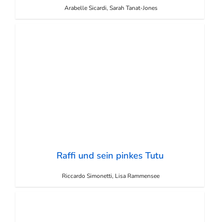
Arabelle Sicardi, Sarah Tanat-Jones
Raffi und sein pinkes Tutu
Riccardo Simonetti, Lisa Rammensee