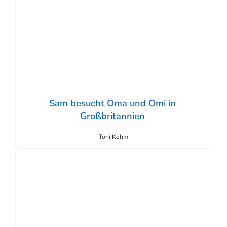
Sam besucht Oma und Omi in
Großbritannien
Toni Kohm