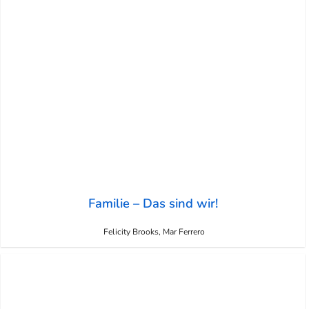
Familie – Das sind wir!
Felicity Brooks, Mar Ferrero