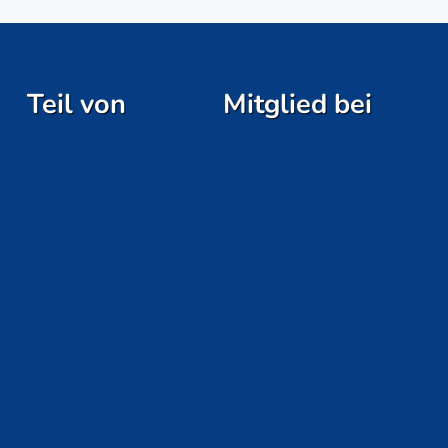
Teil von
Mitglied bei