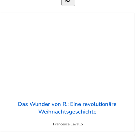
Das Wunder von R.: Eine revolutionäre
Weihnachtsgeschichte
Francesca Cavallo