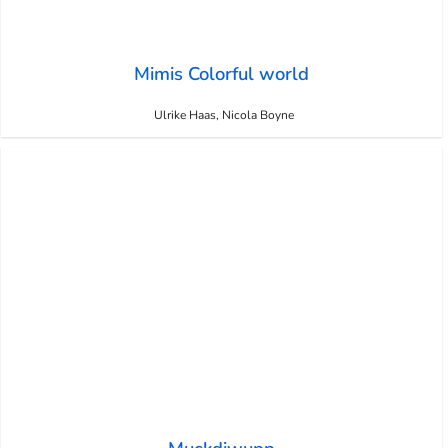
Mimis Colorful world
Ulrike Haas, Nicola Boyne