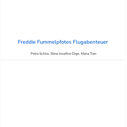
Freddie Fummelpfotes Flugabenteuer
Petra Schlie, Stine Josefine Dige, Maria Tran