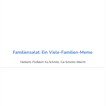
Familiensalat: Ein Viele-Familien-Memo
Herbertz-Floßdorf, Ka Schmitz, Cai Schmitz-Weicht