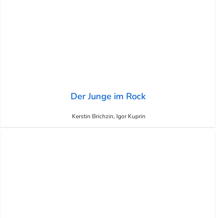
Der Junge im Rock
Kerstin Brichzin, Igor Kuprin