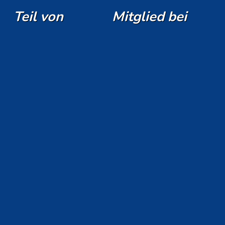
Teil von
Mitglied bei