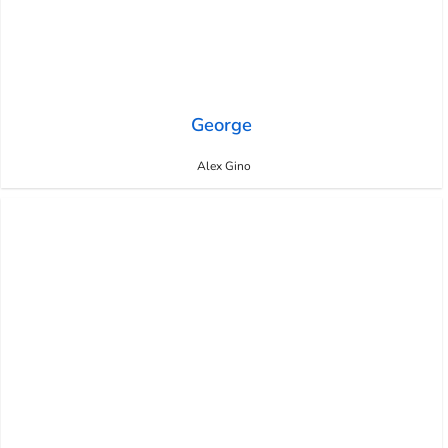
George
Alex Gino