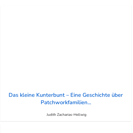
Das kleine Kunterbunt – Eine Geschichte über
Patchworkfamilien...
Judith Zacharias-Hellwig