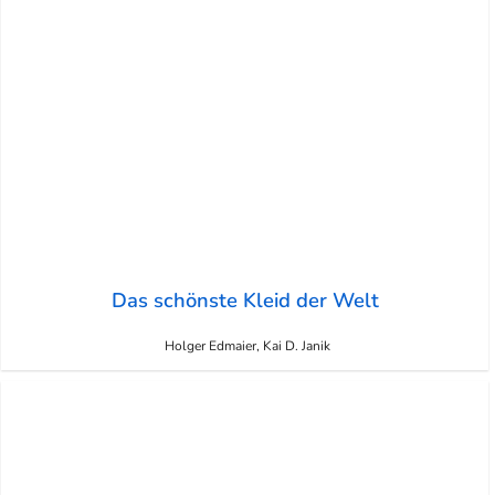
Das schönste Kleid der Welt
Holger Edmaier, Kai D. Janik