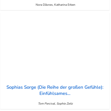
Nora Dåsnes, Katharina Erben
Sophias Sorge (Die Reihe der großen Gefühle):
Einfühlsames...
Tom Percival, Sophie Zeitz