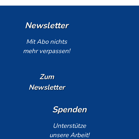
Newsletter
Mit Abo nichts
mehr verpassen!
Zum
Newsletter
Spenden
Unterstütze
unsere Arbeit!