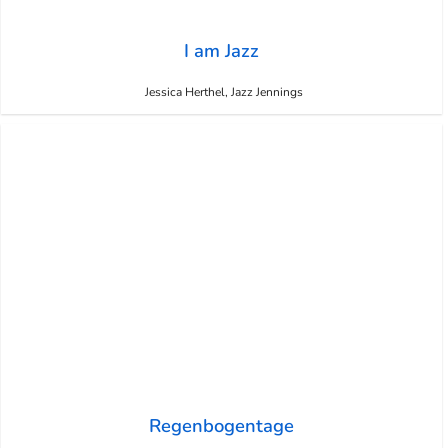
I am Jazz
Jessica Herthel, Jazz Jennings
Regenbogentage