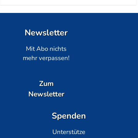
Newsletter
Mit Abo nichts
mehr verpassen!
Zum
Newsletter
Spenden
Unterstütze