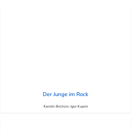
Der Junge im Rock
Kerstin Brichzin, Igor Kuprin