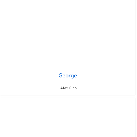
George
Alex Gino