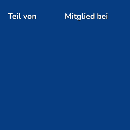
Teil von
Mitglied bei