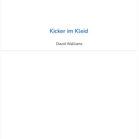
Kicker im Kleid
David Walliams