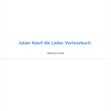
Julian feiert die Liebe: Vorlesebuch
Jessica Love