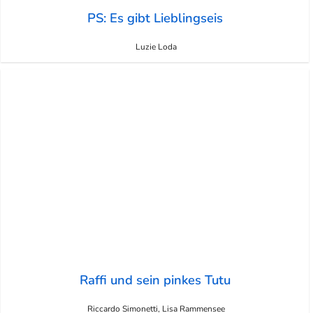
PS: Es gibt Lieblingseis
Luzie Loda
Raffi und sein pinkes Tutu
Riccardo Simonetti, Lisa Rammensee