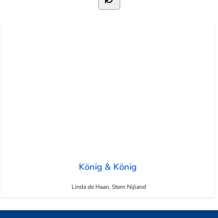
König & König
Linda de Haan, Stern Nijland