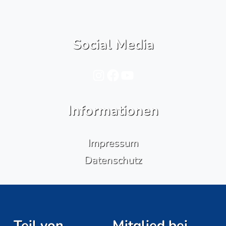
Social Media
Instagram
Facebook
YouTube
Informationen
Impressum
Datenschutz
Teil von
Mitglied bei