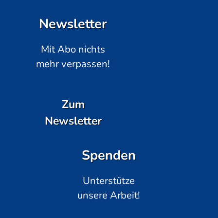
Newsletter
Mit Abo nichts
mehr verpassen!
Zum
Newsletter
Spenden
Unterstütze
unsere Arbeit!