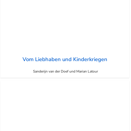
Vom Liebhaben und Kinderkriegen
Sanderijn van der Doef und Marian Latour