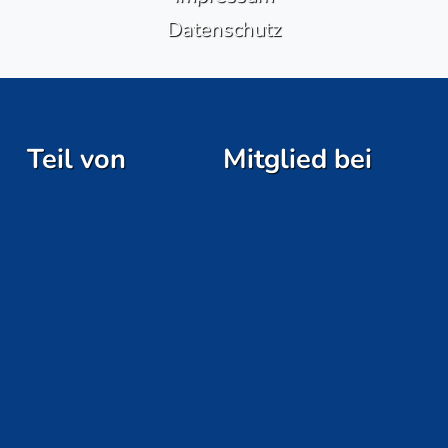
Datenschutz
Teil von
Mitglied bei