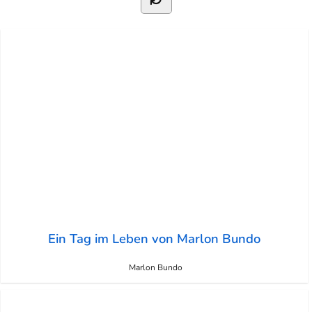
Ein Tag im Leben von Marlon Bundo
Marlon Bundo