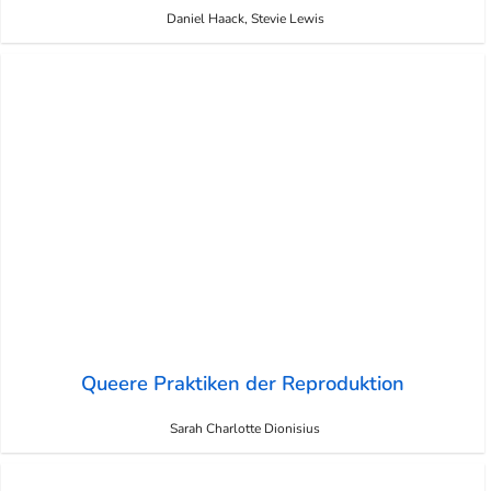
Daniel Haack, Stevie Lewis
Queere Praktiken der Reproduktion
Sarah Charlotte Dionisius