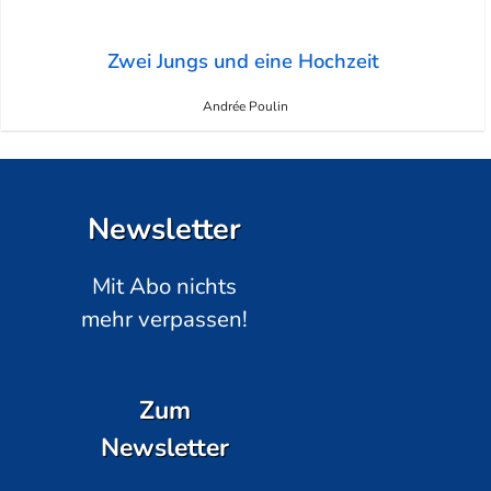
Zwei Jungs und eine Hochzeit
Andrée Poulin
Newsletter
Mit Abo nichts
mehr verpassen!
Zum
Newsletter