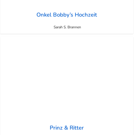
Onkel Bobby’s Hochzeit
Sarah S. Brannen
Prinz & Ritter