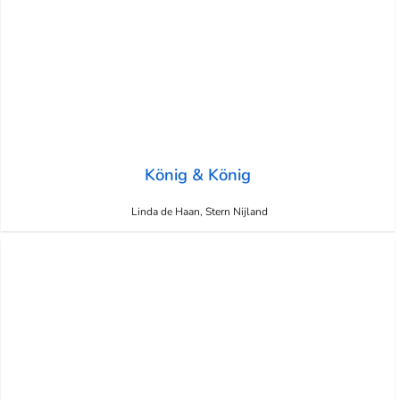
König & König
Linda de Haan, Stern Nijland