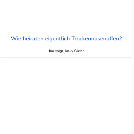
Wie heiraten eigentlich Trockennasenaffen?
Ina Voigt, Jacky Gleich