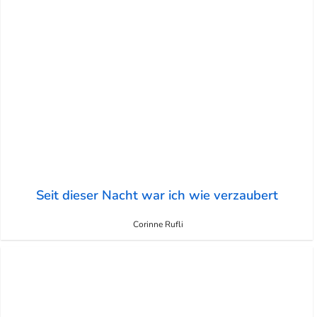
Seit dieser Nacht war ich wie verzaubert
Corinne Rufli