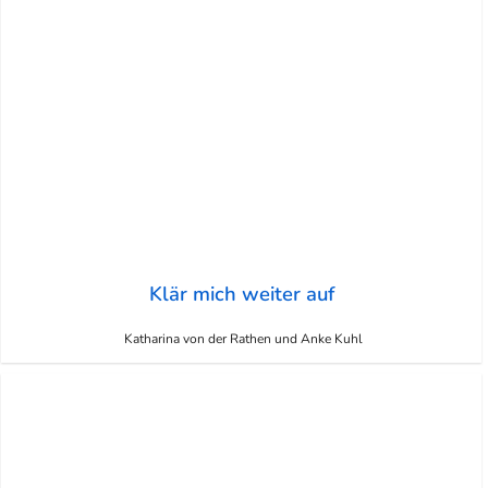
Klär mich weiter auf
Katharina von der Rathen und Anke Kuhl