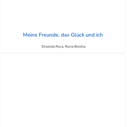
Meine Freunde, das Glück und ich
Elisenda Roca, Rocia Bonilla