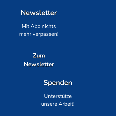
Newsletter
Mit Abo nichts
mehr verpassen!
Zum
Newsletter
Spenden
Unterstütze
unsere Arbeit!