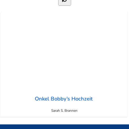
Onkel Bobby’s Hochzeit
Sarah S. Brannen