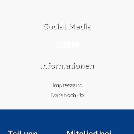
Social Media
Instagram
Facebook
YouTube
Informationen
Impressum
Datenschutz
Teil von
Mitglied bei