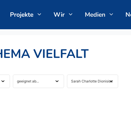
Projekte
Wir
Medien
N
EMA VIELFALT