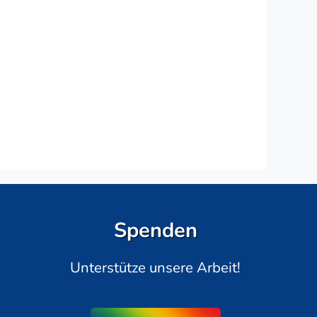
Spenden
Unterstütze unsere Arbeit!