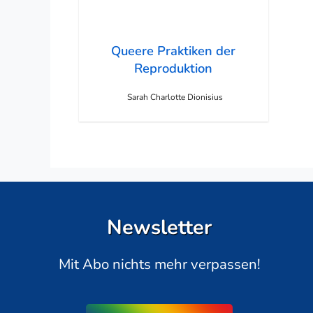
Queere Praktiken der
Reproduktion
Sarah Charlotte Dionisius
Newsletter
Mit Abo nichts mehr verpassen!