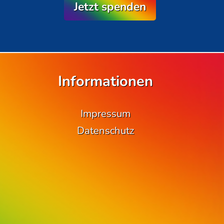
Jetzt spenden
Informationen
Impressum
Datenschutz