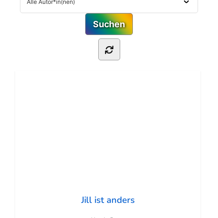
Jill ist anders