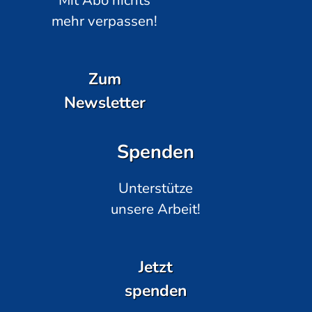
mehr verpassen!
Zum
Newsletter
Spenden
Unterstütze
unsere Arbeit!
Jetzt
spenden