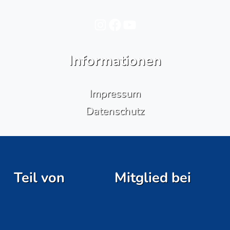
Instagram
Facebook
YouTube
Informationen
Impressum
Datenschutz
Teil von
Mitglied bei