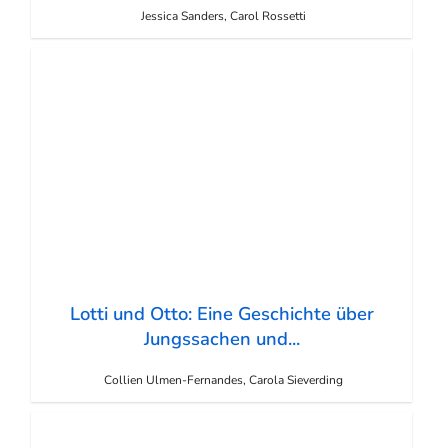
Jessica Sanders, Carol Rossetti
Lotti und Otto: Eine Geschichte über
Jungssachen und...
Collien Ulmen-Fernandes, Carola Sieverding