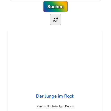
Der Junge im Rock
Kerstin Brichzin, Igor Kuprin