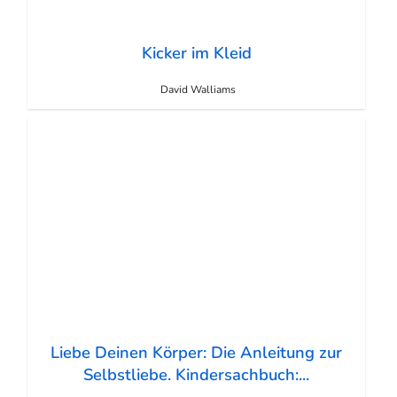
Kicker im Kleid
David Walliams
Liebe Deinen Körper: Die Anleitung zur
Selbstliebe. Kindersachbuch:...