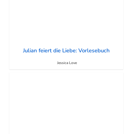
Julian feiert die Liebe: Vorlesebuch
Jessica Love