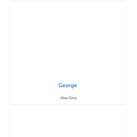
George
Alex Gino