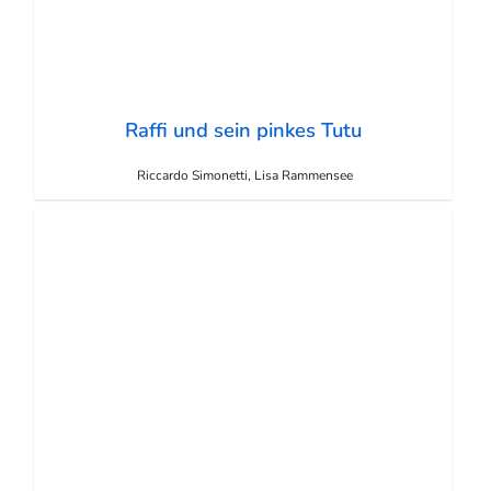
Raffi und sein pinkes Tutu
Riccardo Simonetti, Lisa Rammensee