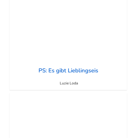
PS: Es gibt Lieblingseis
Luzie Loda