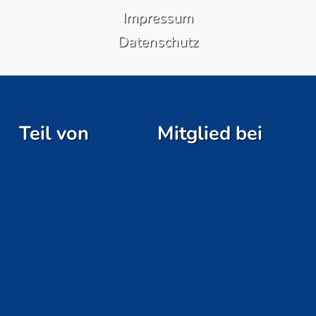
Impressum
Datenschutz
Teil von
Mitglied bei