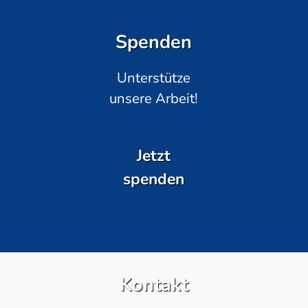
Spenden
Unterstütze
unsere Arbeit!
Jetzt
spenden
Kontakt