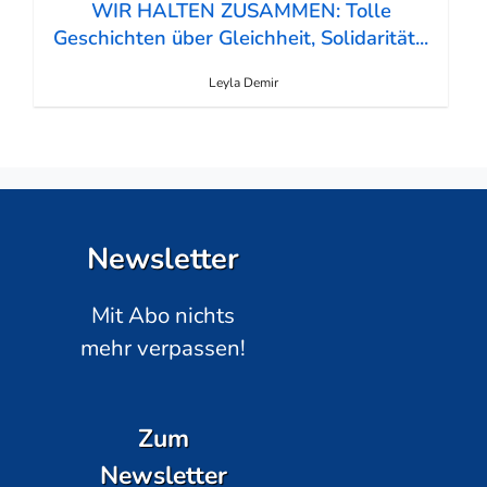
WIR HALTEN ZUSAMMEN: Tolle
Geschichten über Gleichheit, Solidarität...
Leyla Demir
Newsletter
Mit Abo nichts
mehr verpassen!
Zum
Newsletter